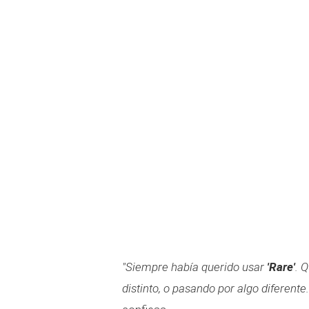
"Siempre había querido usar
'Rare'
. 
distinto, o pasando por algo diferente