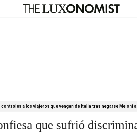
controles a los viajeros que vengan de Italia tras negarse Meloni a 
fiesa que sufrió discrimina