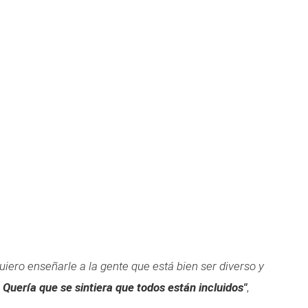
Quiero enseñarle a la gente que está bien ser diverso y
.
Quería que se sintiera que todos están incluidos"
,