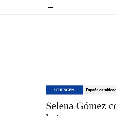
España establece 
SCHENGEN
Selena Gómez con