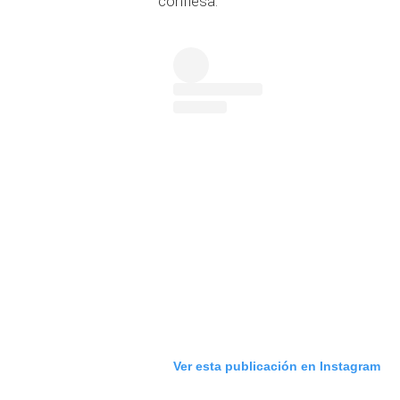
confiesa.
Ver esta publicación en Instagram