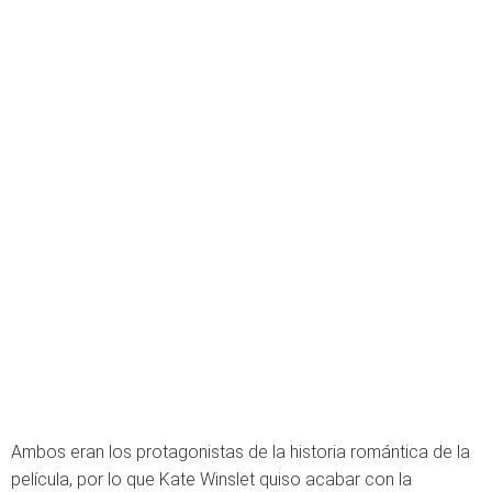
Ambos eran los protagonistas de la historia romántica de la
película, por lo que Kate Winslet quiso acabar con la