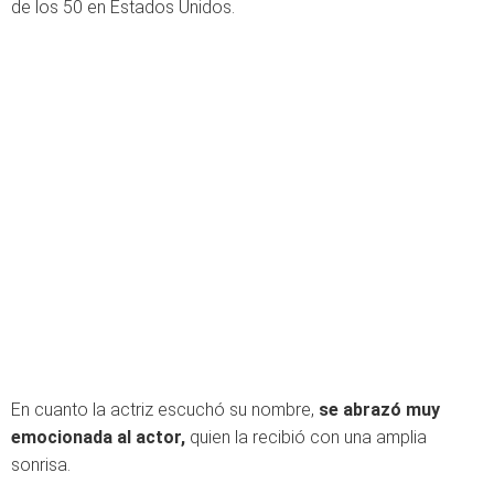
de los 50 en Estados Unidos.
En cuanto la actriz escuchó su nombre,
se abrazó muy
emocionada al actor,
quien la recibió con una amplia
sonrisa.