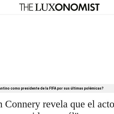
antino como presidente de la FIFA por sus últimas polémicas?
 Connery revela que el acto