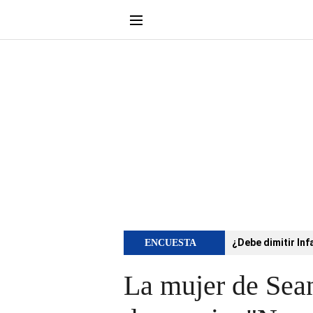
¿Debe dimitir Inf
ENCUESTA
La mujer de Sean