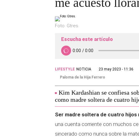
me acuesto llor
Foto: Gtres.
Escucha este artículo
LIFESTYLE
NOTICIA
23 may 2023 - 11:36
Paloma de la Hija Ferrero
Kim Kardashian se confiesa sob
como madre soltera de cuatro hij
Ser madre soltera de cuatro hijos 
una cuenta corriente con muchos ce
sincerado como nunca sobre la mat