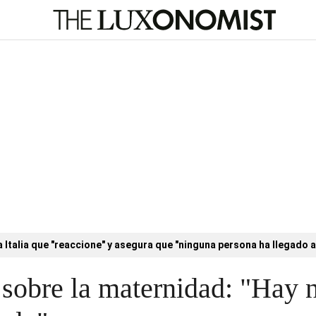
a Italia que "reaccione" y asegura que "ninguna persona ha llegado a
sobre la maternidad: "Hay n