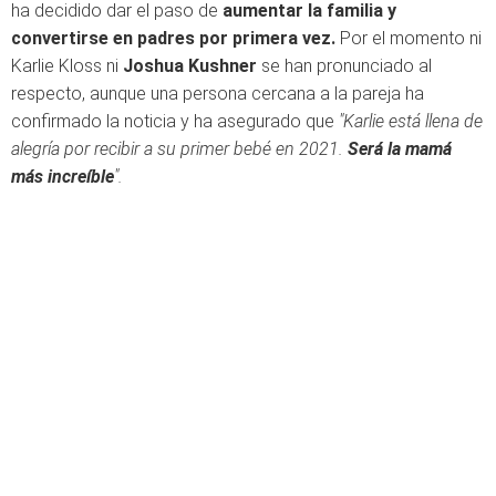
ha decidido dar el paso de
aumentar la familia y
convertirse en padres por primera vez.
Por el momento ni
Karlie Kloss ni
Joshua Kushner
se han pronunciado al
respecto, aunque una persona cercana a la pareja ha
confirmado la noticia y ha asegurado que
"Karlie está llena de
alegría por recibir a su primer bebé en 2021.
Será la mamá
más increíble
".