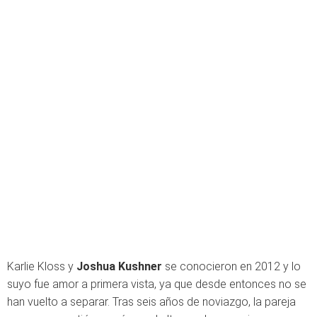
Karlie Kloss y
Joshua Kushner
se conocieron en 2012 y lo
suyo fue amor a primera vista, ya que desde entonces no se
han vuelto a separar. Tras seis años de noviazgo, la pareja