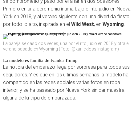
se comprometió y pasó por el altar en dos ocasiones.
Primero en una ceremonia íntima bajo el rito judío en Nueva
York en 2018, y al verano siguiente con una divertida fiesta
por todo lo alto, inspirada en el
Wild West
, en
Wyoming
.
La pareja se casó dos veces, una por el rito judío en 2018 y otra el
verano pasado en Wyoming (Foto: @karliekloss Instagram)
La modelo es familia de Ivanka Trump
La noticia del embarazo llega por sorpresa para todos sus
seguidores. Y es que en los últimas semanas la modelo ha
compartido en las redes sociales varias fotos en ropa
interior, y se ha paseado por Nueva York sin dar muestra
alguna de la tripa de embarazada.