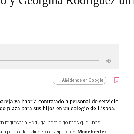
o y Georgina Rodríguez ult
Añádenos en Google
areja ya habría contratado a personal de servicio
do plaza para sus hijos en un colegio de Lisboa.
ían regresar a Portugal para algo más que unas
 a punto de salir de la disciplina del
Manchester