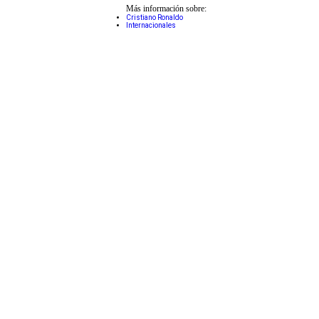
Más información sobre:
Cristiano Ronaldo
Internacionales