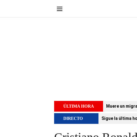
Muere un migra
ÚLTIMA HORA
Sigue la última h
DIRECTO