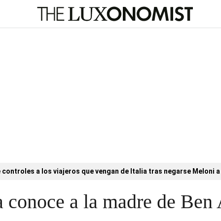
controles a los viajeros que vengan de Italia tras negarse Meloni a 
 conoce a la madre de Ben 