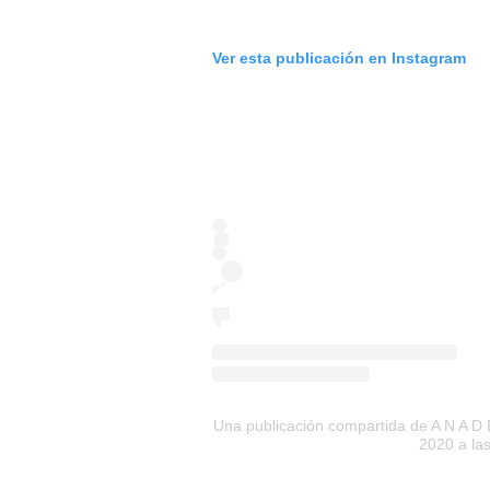
Ver esta publicación en Instagram
Una publicación compartida de A N A 
2020 a la