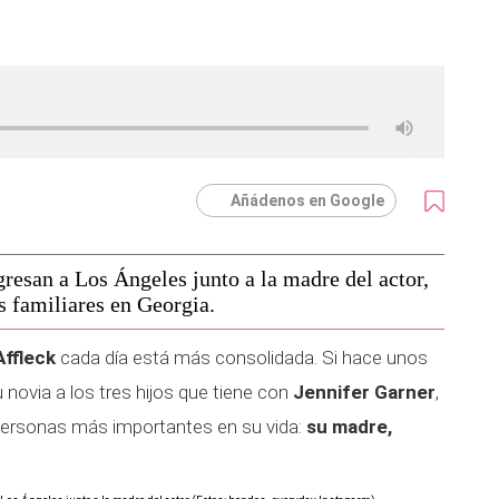
Añádenos en Google
resan a Los Ángeles junto a la madre del actor,
s familiares en Georgia.
Affleck
cada día está más consolidada. Si hace unos
 novia a los tres hijos que tiene con
Jennifer Garner
,
 personas más importantes en su vida:
su madre,