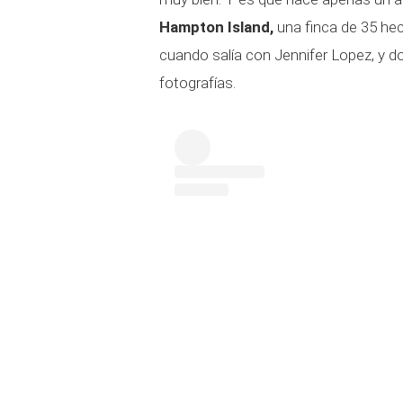
Hampton Island,
una finca de 35 he
cuando salía con Jennifer Lopez, y
fotografías.