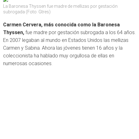
La Baronesa Thyssen fue madre de mellizas por gestación
subrogada (Foto: Gtres)
Carmen Cervera, más conocida como la Baronesa
Thyssen,
fue madre por gestación subrogada a los 64 años.
En 2007 legaban al mundo en Estados Unidos las mellizas
Carmen y Sabina. Ahora las jóvenes tienen 16 años y la
coleccionista ha hablado muy orgullosa de ellas en
numerosas ocasiones.