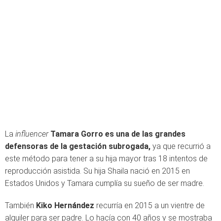
La
influencer
Tamara Gorro es una de las grandes
defensoras de la gestación subrogada,
ya que recurrió a
este método para tener a su hija mayor tras 18 intentos de
reproducción asistida. Su hija Shaila nació en 2015 en
Estados Unidos y Tamara cumplía su sueño de ser madre.
También
Kiko Hernández
recurría en 2015 a un vientre de
alquiler para ser padre. Lo hacía con 40 años y se mostraba