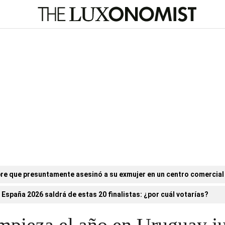
re que presuntamente asesinó a su exmujer en un centro comercial
 España 2026 saldrá de estas 20 finalistas: ¿por cuál votarías?