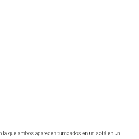
en la que ambos aparecen tumbados en un sofá en un