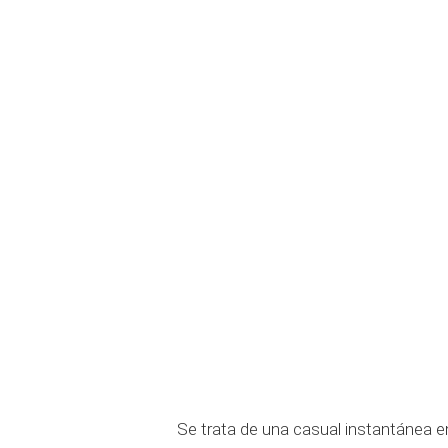
Se trata de una casual instantánea 