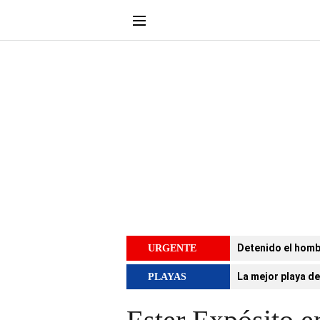
Detenido el homb
URGENTE
La mejor playa de
PLAYAS