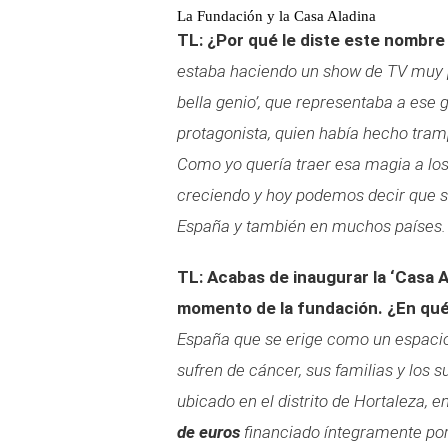
La Fundación y la Casa Aladina
TL: ¿Por qué le diste este nombre
estaba haciendo un show de TV muy p
bella genio’, que representaba a ese 
protagonista, quien había hecho tram
Como yo quería traer esa magia a los
creciendo y hoy podemos decir que s
España y también en muchos países.
TL: Acabas de inaugurar la ‘Casa A
momento de la fundación. ¿En qué
España que se erige como un espacio 
sufren de cáncer, sus familias y los 
ubicado en el distrito de Hortaleza, 
de euros
financiado íntegramente por