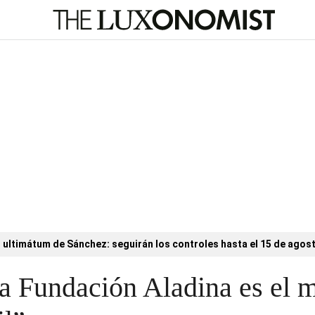
l ultimátum de Sánchez: seguirán los controles hasta el 15 de agos
a Fundación Aladina es el