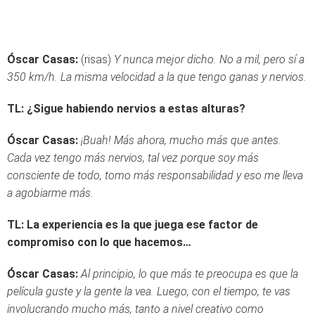
Óscar Casas:
(risas)
Y nunca mejor dicho. No a mil, pero sí a
350 km/h. La misma velocidad a la que tengo ganas y nervios.
TL: ¿Sigue habiendo nervios a estas alturas?
Óscar Casas:
¡
Buah! Más ahora, mucho más que antes.
Cada vez tengo más nervios, tal vez porque soy más
consciente de todo, tomo más responsabilidad y eso me lleva
a agobiarme más.
TL: La experiencia es la que juega ese factor de
compromiso con lo que hacemos…
Óscar Casas:
Al principio, lo que más te preocupa es que la
película guste y la gente la vea. Luego, con el tiempo, te vas
involucrando mucho más, tanto a nivel creativo como