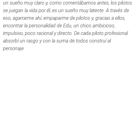
un sueño muy claro y, como comentábamos antes, los pilotos
se juegan la vida por él, es un sueño muy latente. A través de
eso, agarrarme ahí, empaparme de pilotos y, gracias a ellos,
encontrar la personalidad de Edu, un chico ambicioso,
impulsivo, poco racional y directo. De cada piloto profesional
absorbí un rasgo y con la suma de todos construí al
personaje.