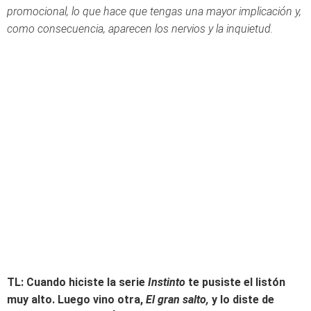
promocional, lo que hace que tengas una mayor implicación y,
como consecuencia, aparecen los nervios y la inquietud.
TL: Cuando hiciste la serie
Instinto
te pusiste el listón
muy alto. Luego vino otra,
El gran salto,
y lo diste de