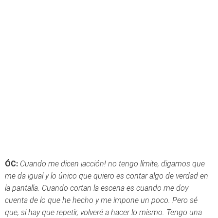
ÓC:
Cuando me dicen ¡acción! no tengo límite, digamos que
me da igual y lo único que quiero es contar algo de verdad en
la pantalla. Cuando cortan la escena es cuando me doy
cuenta de lo que he hecho y me impone un poco. Pero sé
que, si hay que repetir, volveré a hacer lo mismo. Tengo una