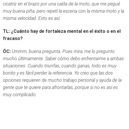
cicatriz en el brazo por una caída de la moto, que me pegué
muy buena piña, pero repetí la escena con la misma moto y la
misma velocidad. Esto es así.
TL: ¿Cuánto hay de fortaleza mental en el éxito o en el
fracaso?
ÓC:
Ummm, buena pregunta. Pues mira, me lo pregunto
mucho últimamente. Saber cómo debo enfrentarme a ambas
situaciones. Cuando triunfas, cuando ganas, todo es muy
bonito y es fácil perder la referencia. Yo creo que las dos
opciones requieren de mucho trabajo personal y ayuda de la
gente que te quiere para afrontarlas, porque si no es así es
muy complicado.