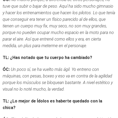
tuve que subir o bajar de peso. Aquí ha sido mucho gimnasio
y hacer los entrenamientos que hacen los pilotos. Lo que tenía
que conseguir era tener un físico parecido al de ellos, que
tienen un cuerpo muy fix, muy seco, no son muy grandes,
porque no pueden ocupar mucho espacio en la moto para no
parar el aire. Así que entrené como ellos y era, en cierta
medida, un plus para meterme en el personaje.
TL: ¿Has notado que tu cuerpo ha cambiado?
ÓC:
Un poco sí, se ha vuelto más ágil. Yo entreno con
máquinas, con pesas, boxeo y eso va en contra de la agilidad
porque los músculos se bloquean bastante. A nivel estético y
visual no lo noté mucho, la verdad.
TL: ¿Lo mejor de Ídolos es haberte quedado con la
chica?