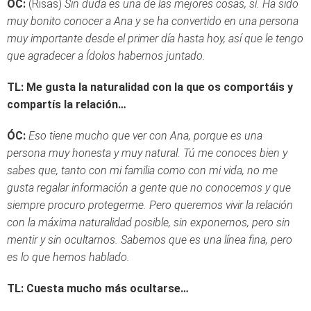
ÓC:
(Risas)
Sin duda es una de las mejores cosas, sí. Ha sido
muy bonito conocer a Ana y se ha convertido en una persona
muy importante desde el primer día hasta hoy, así que le tengo
que agradecer a Ídolos habernos juntado.
TL: Me gusta la naturalidad con la que os comportáis y
compartís la relación…
ÓC:
Eso tiene mucho que ver con Ana, porque es una
persona muy honesta y muy natural. Tú me conoces bien y
sabes que, tanto con mi familia como con mi vida, no me
gusta regalar información a gente que no conocemos y que
siempre procuro protegerme. Pero queremos vivir la relación
con la máxima naturalidad posible, sin exponernos, pero sin
mentir y sin ocultarnos. Sabemos que es una línea fina, pero
es lo que hemos hablado.
TL: Cuesta mucho más ocultarse…