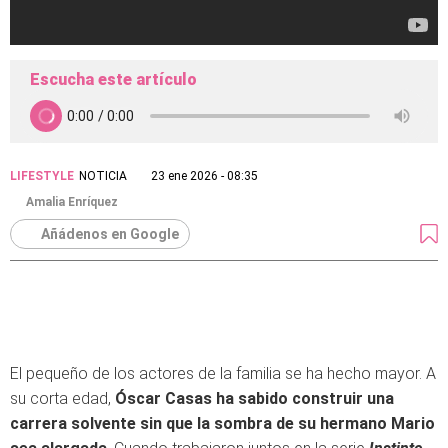
Escucha este artículo
LIFESTYLE
NOTICIA
23 ene 2026 - 08:35
Amalia Enríquez
Añádenos en Google
El pequeño de los actores de la familia se ha hecho mayor. A
su corta edad,
Óscar Casas ha sabido construir una
carrera solvente sin que la sombra de su hermano Mario