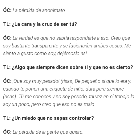
ÓC:
La pérdida de anonimato.
TL: ¿La cara y la cruz de ser tú?
ÓC:
La verdad es que no sabría responderte a eso. Creo que
soy bastante transparente y se fusionarían ambas cosas. Me
siento a gusto como soy, dejémoslo así.
TL: ¿Algo que siempre dicen sobre ti y que no es cierto?
ÓC:
¡Que soy muy pesado! (risas) De pequeño sí que lo era y,
cuando te ponen una etiqueta de niño, dura para siempre
(risas). Tú me conoces y no soy pesado, tal vez en el trabajo lo
soy un poco, pero creo que eso no es malo.
TL: ¿Un miedo que no sepas controlar?
ÓC:
La pérdida de la gente que quiero.