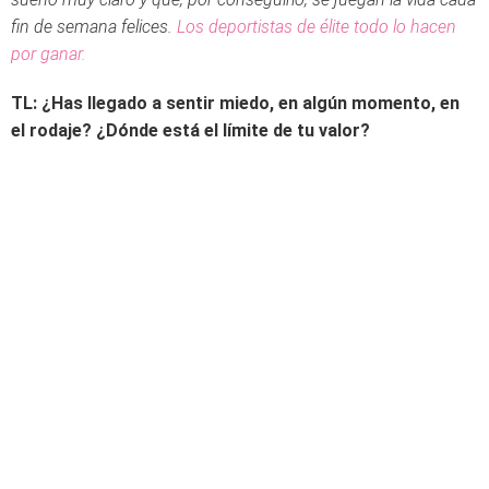
fin de semana felices.
Los deportistas de élite todo lo hacen
por ganar.
TL: ¿Has llegado a sentir miedo, en algún momento, en
el rodaje? ¿Dónde está el límite de tu valor?