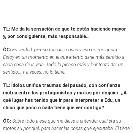
TL: Me da la sensación de que te estás haciendo mayor
y, por consiguiente, más responsable…
ÓC:
Es verdad, pienso más las cosas y eso no me gusta.
Estoy en un momento en el que intento darle más sentido a
cada cosa de la vida. Todo lo pienso más y le intento dar un
sentido… Y a veces, no lo tiene.
TL: Ídolos unifica traumas del pasado, con confianza
mutua entre los protagonistas y motos por doquier. ¿A
qué lugar has tenido que ir para interpretar a Edu, un
chico que poco o nada tiene que ver contigo?
ÓC:
Sobre todo a ese que me diese a entender cuál era su
motor, su por qué, para hacer las cosas que ejecutaba. Él tiene