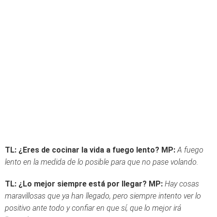
TL: ¿Eres de cocinar la vida a fuego lento?
MP:
A fuego
lento en la medida de lo posible para que no pase volando.
TL: ¿Lo mejor siempre está por llegar?
MP:
Hay cosas
maravillosas que ya han llegado, pero siempre intento ver lo
positivo ante todo y confiar en que sí, que lo mejor irá