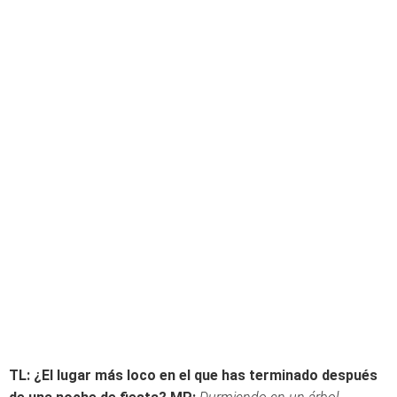
TL: ¿El lugar más loco en el que has terminado después