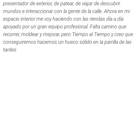
presentador de exterior, de patear, de viajar de descubrir
mundos e interaccionar con la gente de la calle. Ahora en mi
espacio interior me voy haciendo con las riendas día a día
apoyado por un gran equipo profesional. Falta camino que
recorrer, moldear y mejorar, pero Tiempo al Tiempo y creo que
conseguiremos hacernos un hueco sólido en la parrilla de las
tardes.