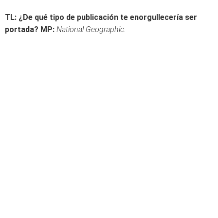
TL: ¿De qué tipo de publicación te enorgullecería ser
portada?
MP:
National Geographic.