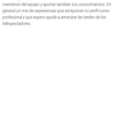
miembros del equipo y aportar también tus conocimientos. En
general un mix de experiencias que enriquecen tu perfil como
profesional y que espero ayude a amenizar las tardes de los
telespectadores.