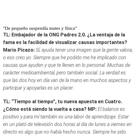
"De pequeño suspendía mates y física"
TL: Embajador de la ONG Padres 2.0. ¿La ventaja de la
fama es la facilidad de visualizar causas importantes?
Mario Picazo:
Sí, ayuda tener una imagen que la gente valora,
o eso creo yo. Siempre que he podido me he implicado con
causas que ayuden y que te llenen en lo personal. Muchas de
carácter medioambiental, pero también social. La verdad es
que las dos hoy en día van de la mano en muchos aspectos y
participar y apoyarlas es un placer.
TL: “Tiempo al tiempo”, tu nueva apuesta en Cuatro.
¿Cómo está siendo la vuelta a casa?
MP:
El balance es
positivo y para mí también es una labor de aprendizaje. Estar
en un plató de televisión dos horas al día de lunes a viernes en
directo es algo que no había hecho nunca. Siempre he sido