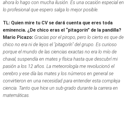
ahora lo hago con mucha ilusión. Es una ocasión especial en
lo profesional que espero salga lo mejor posible.
TL: Quien mire tu CV se dará cuenta que eres toda
eminencia. ¿De chico eras el “pitagorín” de la pandilla?
Mario Picazo:
Gracias por el piropo, pero lo cierto es que de
chico no era ni de lejos el "pitagorín" del grupo. Es curioso
porque el mundo de las ciencias exactas no era lo mío de
chaval, suspendía en mates y física hasta que descubrí mi
pasión a los 12 años. La meteorología me revolucionó el
cerebro y ese día las mates y los números en general se
convirtieron en una necesidad para entender esta compleja
ciencia. Tanto que hice un sub-grado durante la carrera en
matemáticas.