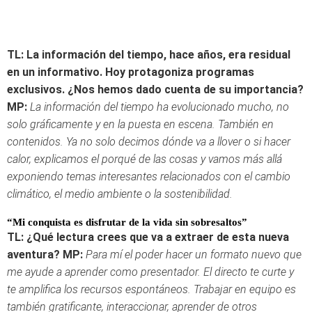
TL: La información del tiempo, hace años, era residual
en un informativo. Hoy protagoniza programas
exclusivos. ¿Nos hemos dado cuenta de su importancia?
MP:
La información del tiempo ha evolucionado mucho, no
solo gráficamente y en la puesta en escena. También en
contenidos. Ya no solo decimos dónde va a llover o si hacer
calor, explicamos el porqué de las cosas y vamos más allá
exponiendo temas interesantes relacionados con el cambio
climático, el medio ambiente o la sostenibilidad.
“Mi conquista es disfrutar de la vida sin sobresaltos”
TL: ¿Qué lectura crees que va a extraer de esta nueva
aventura?
MP:
Para mí el poder hacer un formato nuevo que
me ayude a aprender como presentador. El directo te curte y
te amplifica los recursos espontáneos. Trabajar en equipo es
también gratificante, interaccionar, aprender de otros