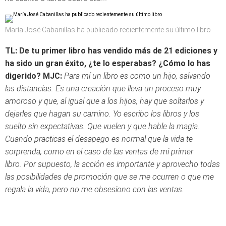
María José Cabanillas ha publicado recientemente su último libro
TL:
De tu primer libro has vendido más de 21 ediciones y
ha sido un gran éxito, ¿te lo esperabas? ¿Cómo lo has
digerido?
MJC:
Para mí un libro es como un hijo, salvando
las distancias. Es una creación que lleva un proceso muy
amoroso y que, al igual que a los hijos, hay que soltarlos y
dejarles que hagan su camino. Yo escribo los libros y los
suelto sin expectativas. Que vuelen y que hable la magia.
Cuando practicas el desapego es normal que la vida te
sorprenda, como en el caso de las ventas de mi primer
libro. Por supuesto, la acción es importante y aprovecho todas
las posibilidades de promoción que se me ocurren o que me
regala la vida, pero no me obsesiono con las ventas.