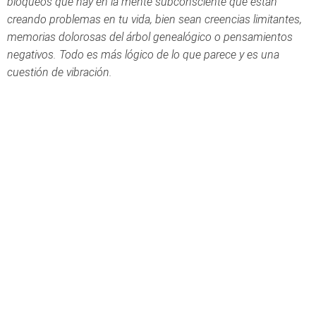
bloqueos que hay en la mente subconsciente que están
creando problemas en tu vida, bien sean creencias limitantes,
memorias dolorosas del árbol genealógico o pensamientos
negativos. Todo es más lógico de lo que parece y es una
cuestión de vibración.