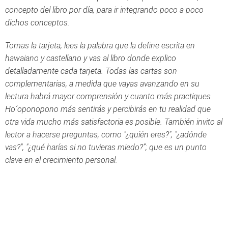
concepto del libro por día, para ir integrando poco a poco
dichos conceptos.
Tomas la tarjeta, lees la palabra que la define escrita en
hawaiano y castellano y vas al libro donde explico
detalladamente cada tarjeta. Todas las cartas son
complementarias, a medida que vayas avanzando en su
lectura habrá mayor comprensión y cuanto más practiques
Ho´oponopono más sentirás y percibirás en tu realidad que
otra vida mucho más satisfactoria es posible. También invito al
lector a hacerse preguntas, como "¿quién eres?", "¿adónde
vas?", "¿qué harías si no tuvieras miedo?”; que es un punto
clave en el crecimiento personal.