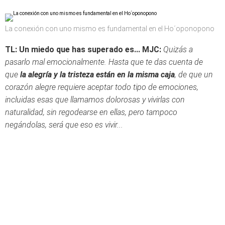
La conexión con uno mismo es fundamental en el Ho´oponopono
TL: Un miedo que has superado es...
MJC:
Quizás a
pasarlo mal emocionalmente. Hasta que te das cuenta de
que
la alegría y la tristeza están en la misma caja
, de que un
corazón alegre requiere aceptar todo tipo de emociones,
incluidas esas que llamamos dolorosas y vivirlas con
naturalidad, sin regodearse en ellas, pero tampoco
negándolas, será que eso es vivir...