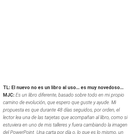
TL: El nuevo no es un libro al uso... es muy novedoso...
MJC:
Es un libro diferente, basado sobre todo en mi propio
camino de evolución, que espero que guste y ayude. Mi
propuesta es que durante 48 días seguidos, por orden, el
lector lea una de las tarjetas que acompañan al libro, como si
estuviera en uno de mis talleres y fuera cambiando la imagen
del PowerPoint. Una carta por día o, lo que es lo mismo, un