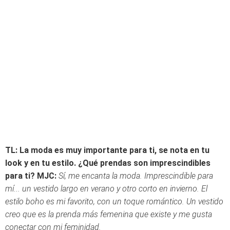
TL: La moda es muy importante para ti, se nota en tu
look y en tu estilo. ¿Qué prendas son imprescindibles
para ti?
MJC:
Sí, me encanta la moda. Imprescindible para
mí... un vestido largo en verano y otro corto en invierno. El
estilo boho es mi favorito, con un toque romántico. Un vestido
creo que es la prenda más femenina que existe y me gusta
conectar con mi feminidad.