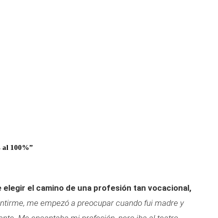
s al 100%”
 elegir el camino de una profesión tan vocacional,
ntirme, me empezó a preocupar cuando fui madre y