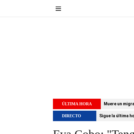
Muere un migra
ÚLTIMA HORA
Sigue la última h
DIRECTO