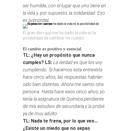
ser humilde, con el lugar que uno tiene en
la vida y, por supuesto, la solidaridad. Eso
es primordial.
El gran don que me ha dado la vida es la
posibilidad de cambiar mi cuerpo
El cambio es positivo y esencial
TL: ¿Hay un propósito que nunca
cumples?
LS:
La verdad es que los voy
cumpliendo. Si hacemos esta entrevista
hace cinco años, las respuestas habrían
sido bien distintas. Ahora me siento otra
persona. Hasta hace esos cinco años, yo
tenía la asignatura de Química pendiente
de mis estudios de secundaria y la probé
ya de muy adulto.
TL: Nada te frena, por lo que veo...
¿Existe un miedo que no sepas