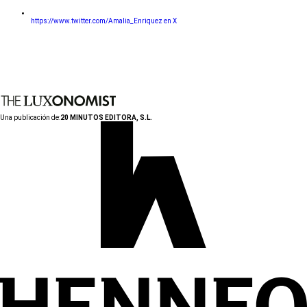
https://www.twitter.com/Amalia_Enriquez en X
Una publicación de:
20 MINUTOS EDITORA, S.L.