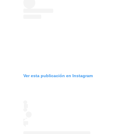
Ver esta publicación en Instagram