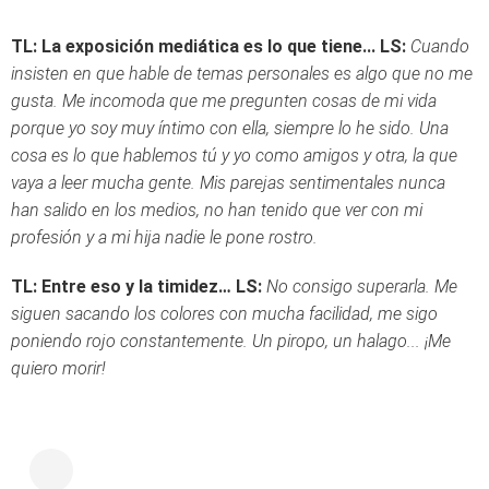
TL: La exposición mediática es lo que tiene...
LS:
Cuando
insisten en que hable de temas personales es algo que no me
gusta. Me incomoda que me pregunten cosas de mi vida
porque yo soy muy íntimo con ella, siempre lo he sido. Una
cosa es lo que hablemos tú y yo como amigos y otra, la que
vaya a leer mucha gente. Mis parejas sentimentales nunca
han salido en los medios, no han tenido que ver con mi
profesión y a mi hija nadie le pone rostro.
TL: Entre eso y la timidez…
LS:
No consigo superarla. Me
siguen sacando los colores con mucha facilidad, me sigo
poniendo rojo constantemente. Un piropo, un halago... ¡Me
quiero morir!