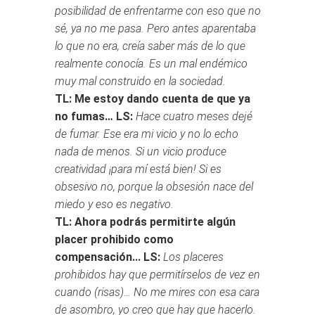
posibilidad de enfrentarme con eso que no
sé, ya no me pasa. Pero antes aparentaba
lo que no era, creía saber más de lo que
realmente conocía. Es un mal endémico
muy mal construido en la sociedad.
TL: Me estoy dando cuenta de que ya
no fumas…
LS:
Hace cuatro meses dejé
de fumar. Ese era mi vicio y no lo echo
nada de menos. Si un vicio produce
creatividad ¡para mí está bien! Si es
obsesivo no, porque la obsesión nace del
miedo y eso es negativo.
TL: Ahora podrás permitirte algún
placer prohibido como
compensación...
LS:
Los placeres
prohibidos hay que permitírselos de vez en
cuando (risas)… No me mires con esa cara
de asombro, yo creo que hay que hacerlo.