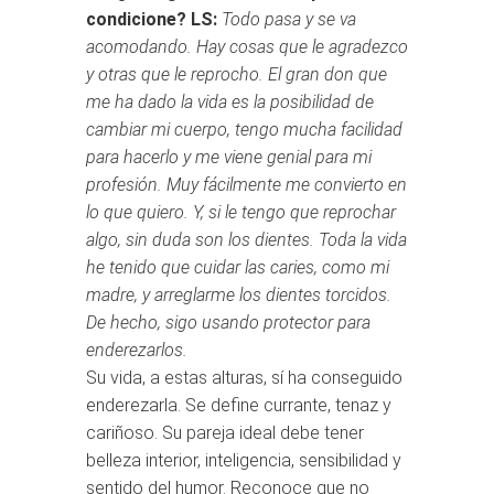
condicione?
LS:
Todo pasa y se va
acomodando. Hay cosas que le agradezco
y otras que le reprocho. El gran don que
me ha dado la vida es la posibilidad de
cambiar mi cuerpo, tengo mucha facilidad
para hacerlo y me viene genial para mi
profesión. Muy fácilmente me convierto en
lo que quiero. Y, si le tengo que reprochar
algo, sin duda son los dientes. Toda la vida
he tenido que cuidar las caries, como mi
madre, y arreglarme los dientes torcidos.
De hecho, sigo usando protector para
enderezarlos.
Su vida, a estas alturas, sí ha conseguido
enderezarla. Se define currante, tenaz y
cariñoso. Su pareja ideal debe tener
belleza interior, inteligencia, sensibilidad y
sentido del humor. Reconoce que no