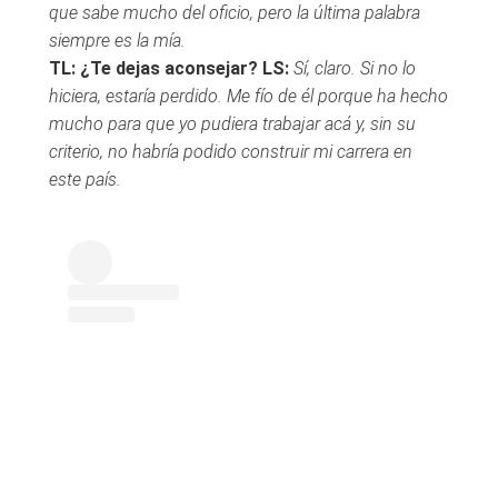
que sabe mucho del oficio, pero la última palabra
siempre es la mía.
TL: ¿Te dejas aconsejar?
LS:
Sí, claro. Si no lo
hiciera, estaría perdido. Me fío de él porque ha hecho
mucho para que yo pudiera trabajar acá y, sin su
criterio, no habría podido construir mi carrera en
este país.