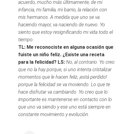
acuerdo, mucho más últimamente, de mi
infancia, mi familia, mi barrio, la relación con
mis hermanos. A medida que uno se va
haciendo mayor, va naciendo de nuevo. Yo
siento que estoy resignificando mi vida todo el
tiempo.
TL: Me reconociste en alguna ocasión que
fuiste un niño feliz. ¿Existe una receta
para la felicidad?
LS:
No, al contrario. Yo creo
que no la hay porque, si uno intenta cristalizar
momentos que le hacen feliz, ¡está perdido!
porque la felicidad se va moviendo. Lo que te
hace disfrutar va cambiando. Yo creo que lo
importante es mantenerse en contacto con lo
que uno va siendo y ese uno está siempre en
constante movimiento y evolución.