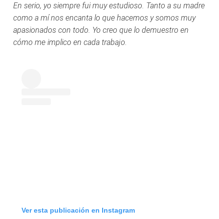
En serio, yo siempre fui muy estudioso. Tanto a su madre
como a mí nos encanta lo que hacemos y somos muy
apasionados con todo. Yo creo que lo demuestro en
cómo me implico en cada trabajo.
Ver esta publicación en Instagram