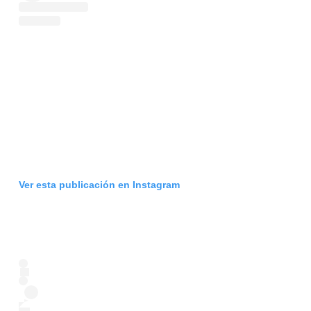
Ver esta publicación en Instagram