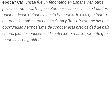
época?
CM:
Cristal fue un fenómeno en España y en otros
países como Italia, Bulgaria, Rumanía, Israel o incluso Estados
Unidos. Desde Catagonia hasta Patagonia, te diría que triunfó
en todos los países menos en Cuba y Brasil. Y eso me dio una
oportunidad hermosísima de conocer esta preciosidad de país
en una gira de conciertos. El sentimiento más importante que
tengo es el de gratitud.