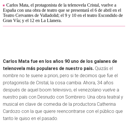
Carlos Mata, el protagonista de la telenovela Cristal, vuelve a
España con una obra de teatro que se presentará el 6 de abril en el
Teatro Cervantes de Valladolid; el 9 y 10 en el teatro Escondido de
Gran Vía; y el 12 en La Llanera.
Carlos Mata fue en los años 90 uno de los galanes de
telenovela más populares de nuestro país.
Quizás el
nombre no te suene a priori, pero si te decimos que fue el
protagonista de Cristal, la cosa cambia. Ahora, 34 años
después de aquel boom televisivo, el venezolano vuelve a
nuestro país con Desnudo con Sombrero. Una obra teatral y
musical en clave de comedia de la productora Catherina
Cardozo con la que quiere reencontrarse con el público que
tanto le quiso en el pasado.