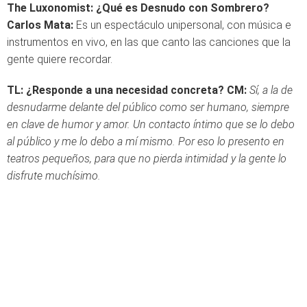
The Luxonomist: ¿Qué es Desnudo con Sombrero?
Carlos Mata:
Es un espectáculo unipersonal, con música e
instrumentos en vivo, en las que canto las canciones que la
gente quiere recordar.
TL: ¿Responde a una necesidad concreta?
CM:
Sí, a la de
desnudarme delante del público como ser humano, siempre
en clave de humor y amor. Un contacto íntimo que se lo debo
al público y me lo debo a mí mismo. Por eso lo presento en
teatros pequeños, para que no pierda intimidad y la gente lo
disfrute muchísimo.