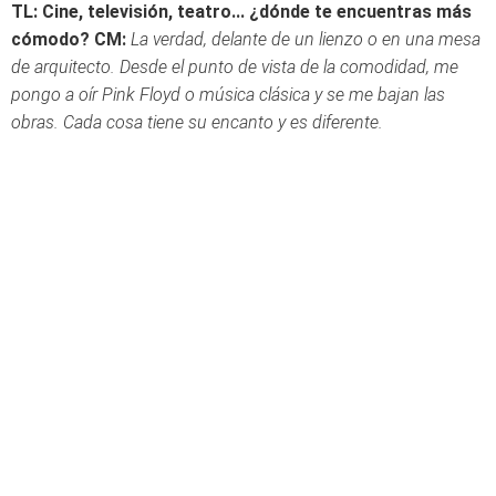
TL: Cine, televisión, teatro... ¿dónde te encuentras más
cómodo?
CM:
La verdad, delante de un lienzo o en una mesa
de arquitecto. Desde el punto de vista de la comodidad, me
pongo a oír Pink Floyd o música clásica y se me bajan las
obras. Cada cosa tiene su encanto y es diferente.