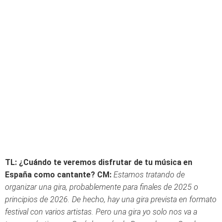
TL: ¿Cuándo te veremos disfrutar de tu música en
España como cantante?
CM:
Estamos tratando de
organizar una gira, probablemente para finales de 2025 o
principios de 2026. De hecho, hay una gira prevista en formato
festival con varios artistas. Pero una gira yo solo nos va a