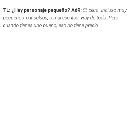
TL: ¿Hay personaje pequeño?
AdR:
Sí, claro. Incluso muy
pequeños, o insulsos, o mal escritos. Hay de todo. Pero
cuando tienes uno bueno, eso no tiene precio.