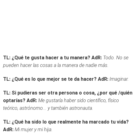
TL: ¿Qué te gusta hacer a tu manera?
AdR:
Todo. No se
pueden hacer las cosas a la manera de nadie más.
TL: ¿Qué es lo que mejor se te da hacer?
AdR:
Imaginar.
TL: Si pudieras ser otra persona o cosa, ¿por qué /quién
optarías?
AdR:
Me gustaría haber sido científico, físico
teórico, astrónomo... y también astronauta.
TL:
¿Qué ha sido lo que realmente ha marcado tu vida?
AdR:
Mi mujer y mi hija.