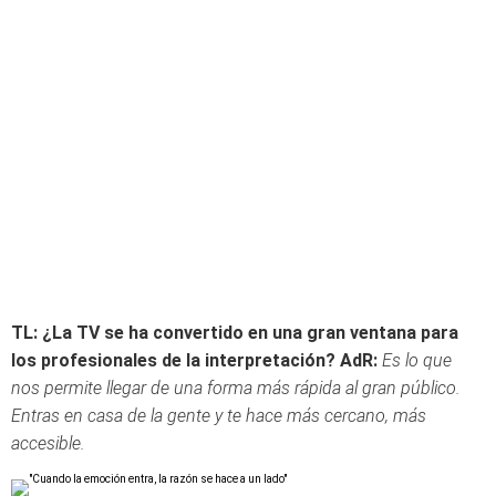
TL: ¿La TV se ha convertido en una gran ventana para
los profesionales de la interpretación?
AdR:
Es lo que
nos permite llegar de una forma más rápida al gran público.
Entras en casa de la gente y te hace más cercano, más
accesible.