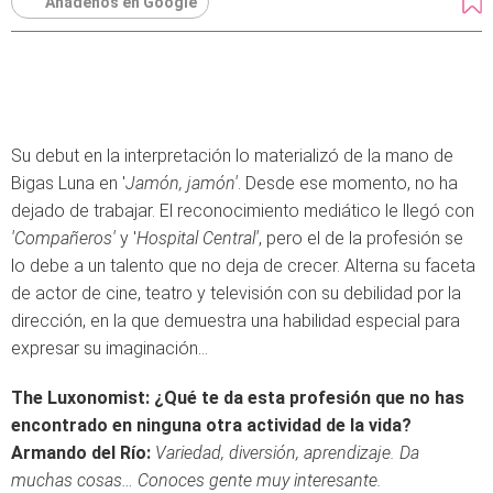
Añádenos en Google
Su debut en la interpretación lo materializó de la mano de
Bigas Luna en '
Jamón, jamón'
. Desde ese momento, no ha
dejado de trabajar. El reconocimiento mediático le llegó con
'Compañeros'
y '
Hospital Central'
, pero el de la profesión se
lo debe a un talento que no deja de crecer. Alterna su faceta
de actor de cine, teatro y televisión con su debilidad por la
dirección, en la que demuestra una habilidad especial para
expresar su imaginación...
The Luxonomist: ¿Qué te da esta profesión que no has
encontrado en ninguna otra actividad de la vida?
Armando del Río:
Variedad, diversión, aprendizaje. Da
muchas cosas… Conoces gente muy interesante.