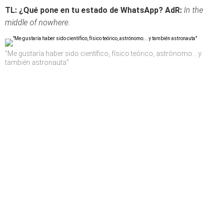
TL:
¿Qué pone en tu estado de WhatsApp?
AdR:
In the
middle of nowhere.
"Me gustaría haber sido científico, físico teórico, astrónomo... y
también astronauta"