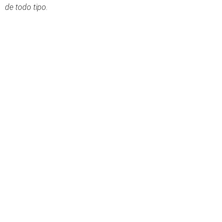
de todo tipo.