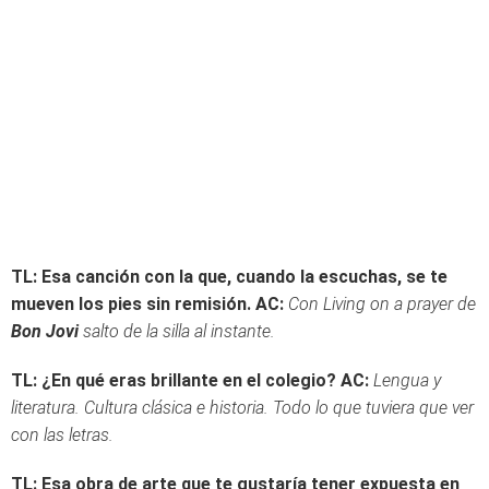
TL: Esa canción con la que, cuando la escuchas, se te
mueven los pies sin remisión.
AC:
Con Living on a prayer de
Bon Jovi
salto de la silla al instante.
TL: ¿En qué eras brillante en el colegio?
AC:
Lengua y
literatura. Cultura clásica e historia. Todo lo que tuviera que ver
con las letras.
TL: Esa obra de arte que te gustaría tener expuesta en