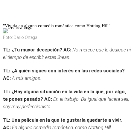
"Viviría en alguna comedia romántica como Hotting Hill"
Foto: Darío Ortega
TL: ¿Tu mayor decepción?
AC:
No merece que le dedique ni
el tiempo de escribir estas líneas.
TL: ¿A quién sigues con interés en las redes sociales?
AC:
A mis amigos.
TL: ¿Hay alguna situación en la vida en la que, por algo,
te pones pesado?
AC:
En el trabajo. Da igual que faceta sea,
soy muy perfeccionista.
TL: Una película en la que te gustaría quedarte a vivir.
AC:
En alguna comedia romántica, como Notting Hill.