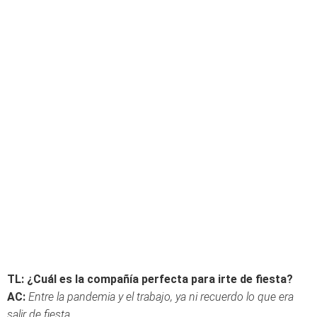
TL: ¿Cuál es la compañía perfecta para irte de fiesta?
AC:
Entre la pandemia y el trabajo, ya ni recuerdo lo que era
salir de fiesta.