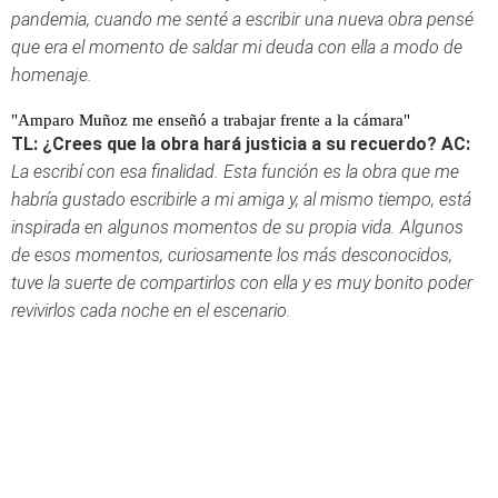
pandemia, cuando me senté a escribir una nueva obra pensé
que era el momento de saldar mi deuda con ella a modo de
homenaje.
"Amparo Muñoz me enseñó a trabajar frente a la cámara"
TL: ¿Crees que la obra hará justicia a su recuerdo?
AC:
La escribí con esa finalidad. Esta función es la obra que me
habría gustado escribirle a mi amiga y, al mismo tiempo, está
inspirada en algunos momentos de su propia vida. Algunos
de esos momentos, curiosamente los más desconocidos,
tuve la suerte de compartirlos con ella y es muy bonito poder
revivirlos cada noche en el escenario.