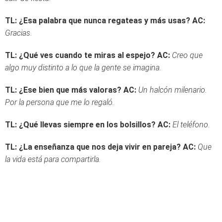
TL: ¿Esa palabra que nunca regateas y más usas?
AC:
Gracias
.
TL: ¿Qué ves cuando te miras al espejo?
AC:
Creo que
algo muy distinto a lo que la gente se imagina.
TL: ¿Ese bien que más valoras?
AC:
Un halcón milenario.
Por la persona que me lo regaló.
TL: ¿Qué llevas siempre en los bolsillos?
AC:
El teléfono.
TL: ¿La enseñanza que nos deja vivir en pareja?
AC:
Que
la vida está para compartirla.