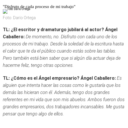
"Disfruto de cada proceso de mi trabajo"
Foto: Darío Ortega
TL: ¿El escritor y dramaturgo jubilará al actor?
Ángel
Caballero:
De momento, no. Disfruto con cada uno de los
procesos de mi trabajo. Desde la soledad de la escritura hasta
el calor que te da el público cuando estás sobre las tablas.
Pero también está bien saber que si algún día actuar deja de
hacerme feliz, tengo otras opciones.
TL: ¿Cómo es el Ángel empresario?
Ángel Caballero:
Es
alguien que intenta hacer las cosas como le gustaría que los
demás las hicieran con él. Además, tengo dos grandes
referentes en mi vida que son mis abuelos. Ambos fueron dos
grandes empresarios, dos trabajadores incansables. Me gusta
pensar que tengo algo de ellos.