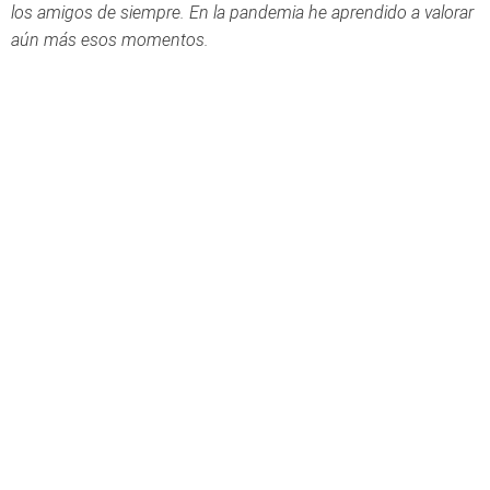
los amigos de siempre. En la pandemia he aprendido a valorar
aún más esos momentos.