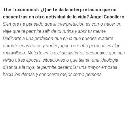
The Luxonomist: ¿Qué te da la interpretación que no
encuentras en otra actividad de la vida?
Ángel Caballero:
Siempre he pensado que la interpretación es como hacer un
viaje que te permite salir de tu rutina y abrir tu mente.
Dedicarte a una profesión que en la que puedes evadirte
durante unas horas y poder jugar a ser otra persona es algo
maravilloso. Meterte en la piel de distintos personajes que han
vivido otras épocas, situaciones o que tienen una ideología
distinta a la tuya, te permite desarrollar una mayor empatía
hacia los demás y conocerte mejor como persona.