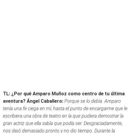
TL: ¿Por qué Amparo Muñoz como centro de tu última
aventura?
Ángel Caballero:
P
orque se lo debía. Amparo
tenía una fe ciega en mí, hasta el punto de encargarme que le
escribiera una obra de teatro en la que pudiera demostrar la
gran actriz que ella sabía que podía ser. Desgraciadamente,
nos dejó demasiado pronto y no dio tiempo. Durante la