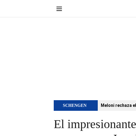
Meloni rechaza e
SCHENGEN
El impresionante