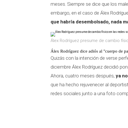
meses. Siempre se dice que los males
embargo, en el caso de Álex Rodrígue
que habría desembolsado, nada má
Álex Rodríguez presume de cambio físico
Álex Rodríguez dice adiós al "cuerpo de p
Quizás con la intención de verse perf
diciembre Álex Rodríguez decidió pon
Ahora, cuatro meses después,
ya no
que ha hecho rejuvenecer al deportis
redes sociales junto a una foto comp