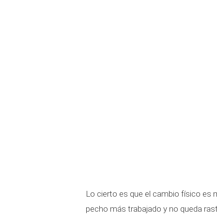
Lo cierto es que el cambio físico es 
pecho más trabajado y no queda rast