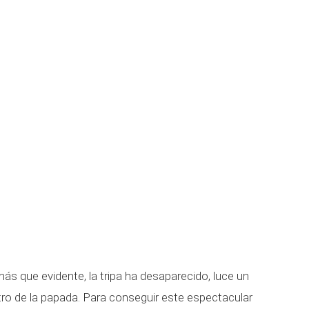
más que evidente, la tripa ha desaparecido, luce un
ro de la papada. Para conseguir este espectacular