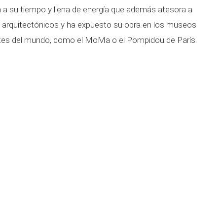
a su tiempo y llena de energía que además atesora a
 arquitectónicos y ha expuesto su obra en los museos
tes del mundo, como el MoMa o el Pompidou de París.