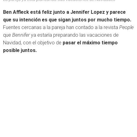
Ben Affleck está feliz junto a Jennifer Lopez y parece
que su intención es que sigan juntos por mucho tiempo.
Fuentes cercanas a la pareja han contado a la revista
People
que
Bennifer
ya estaría preparando las vacaciones de
Navidad, con el objetivo de
pasar el máximo tiempo
posible juntos.