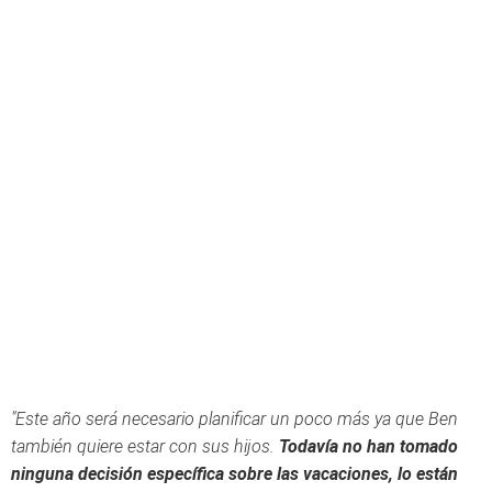
"Este año será necesario planificar un poco más ya que Ben
también quiere estar con sus hijos.
Todavía no han tomado
ninguna decisión específica sobre las vacaciones, lo están