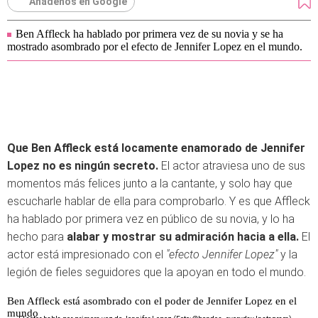
Añádenos en Google
Ben Affleck ha hablado por primera vez de su novia y se ha
mostrado asombrado por el efecto de Jennifer Lopez en el mundo.
Que Ben Affleck está locamente enamorado de Jennifer
Lopez no es ningún secreto.
El actor atraviesa uno de sus
momentos más felices junto a la cantante, y solo hay que
escucharle hablar de ella para comprobarlo. Y es que Affleck
ha hablado por primera vez en público de su novia, y lo ha
hecho para
alabar y mostrar su admiración hacia a ella.
El
actor está impresionado con el
"efecto Jennifer Lopez"
y la
legión de fieles seguidores que la apoyan en todo el mundo.
Ben Affleck está asombrado con el poder de Jennifer Lopez en el
mundo