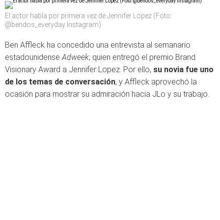
El actor habla por primera vez de Jennifer Lopez (Foto:
@bendos_everyday Instagram)
Ben Affleck ha concedido una entrevista al semanario
estadounidense
Adweek
, quien entregó el premio Brand
Visionary Award a Jennifer Lopez. Por ello,
su novia fue uno
de los temas de conversación
, y Affleck aprovechó la
ocasión para mostrar su admiración hacia JLo y su trabajo.