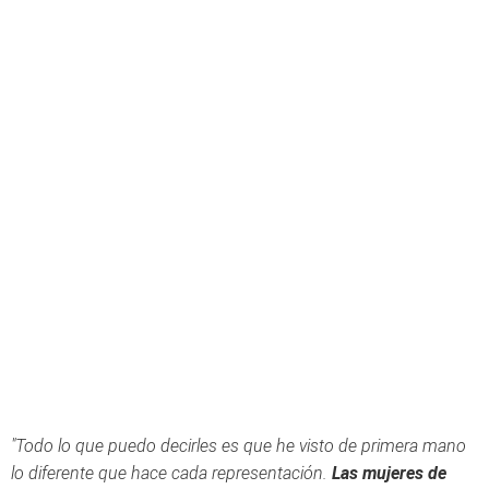
"Todo lo que puedo decirles es que he visto de primera mano
lo diferente que hace cada representación.
Las mujeres de