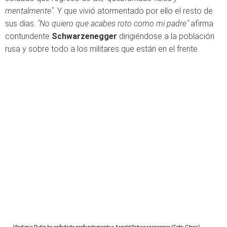
mentalmente".
Y que vivió atormentado por ello el resto de
sus días.
"No quiero que acabes roto como mi padre"
afirma
contundente
Schwarzenegger
dirigiéndose a la población
rusa y sobre todo a los militares que están en el frente.