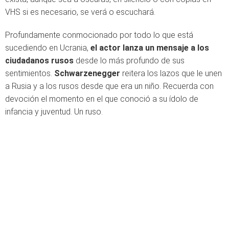
VHS si es necesario, se verá o escuchará.
Profundamente conmocionado por todo lo que está
sucediendo en Ucrania,
el actor lanza un mensaje a los
ciudadanos rusos
desde lo más profundo de sus
sentimientos.
Schwarzenegger
reitera los lazos que le unen
a Rusia y a los rusos desde que era un niño. Recuerda con
devoción el momento en el que conoció a su ídolo de
infancia y juventud. Un ruso.