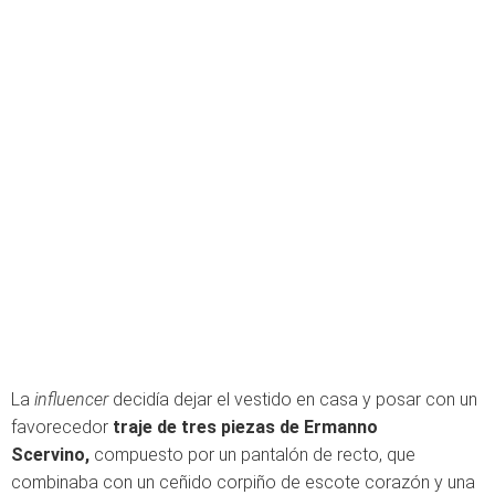
La
influencer
decidía dejar el vestido en casa y posar con un
favorecedor
traje de tres piezas de
Ermanno
Scervino,
compuesto por un pantalón de recto, que
combinaba con un ceñido corpiño de escote corazón y una