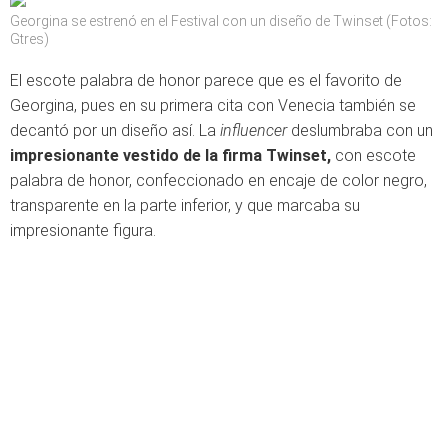
Georgina se estrenó en el Festival con un diseño de Twinset (Fotos:
Gtres)
El escote palabra de honor parece que es el favorito de
Georgina, pues en su primera cita con Venecia también se
decantó por un diseño así. La
influencer
deslumbraba con un
impresionante vestido de la firma Twinset,
con escote
palabra de honor, confeccionado en encaje de color negro,
transparente en la parte inferior, y que marcaba su
impresionante figura.