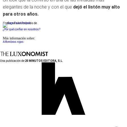
elegantes de la noche y con el que
dejó el listón muy alto
para otros años.
Conforme a los criterios de
¿Por qué confiar en nosotros?
Más información sobre:
Alfombras rojas
Una publicación de:
20 MINUTOS EDITORA, S.L.