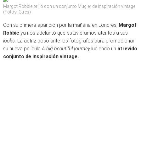
Margot Robbie brilló con un conjunto Mugler de inspiración vintage
(Fotos: Gtres)
Con su primera aparición por la mañana en Londres,
Margot
Robbie
ya nos adelantó que estuviéramos atentos a sus
looks.
La actriz posó ante los fotógrafos para promocionar
su nueva película
A big beautiful journey
luciendo un
atrevido
conjunto de inspiración vintage.