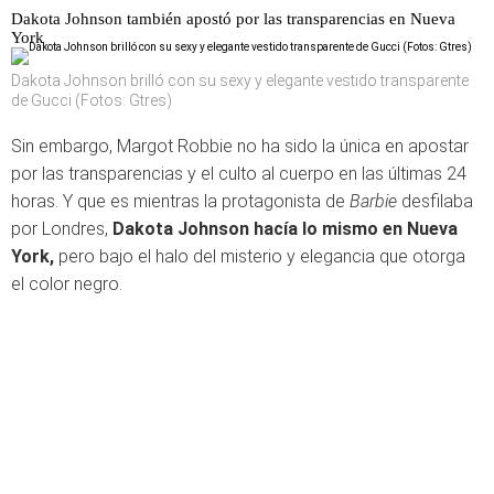
Dakota Johnson también apostó por las transparencias en Nueva
York
Dakota Johnson brilló con su sexy y elegante vestido transparente
de Gucci (Fotos: Gtres)
Sin embargo, Margot Robbie no ha sido la única en apostar
por las transparencias y el culto al cuerpo en las últimas 24
horas. Y que es mientras la protagonista de
Barbie
desfilaba
por Londres,
Dakota Johnson hacía lo mismo en Nueva
York,
pero bajo el halo del misterio y elegancia que otorga
el color negro.