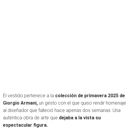
El vestido pertenece a la
colección de primavera 2025 de
Giorgio Armani,
un gesto con el que quiso rendir homenaje
al diseñador que falleció hace apenas dos semanas. Una
auténtica obra de arte que
dejaba a la vista su
espectacular figura.