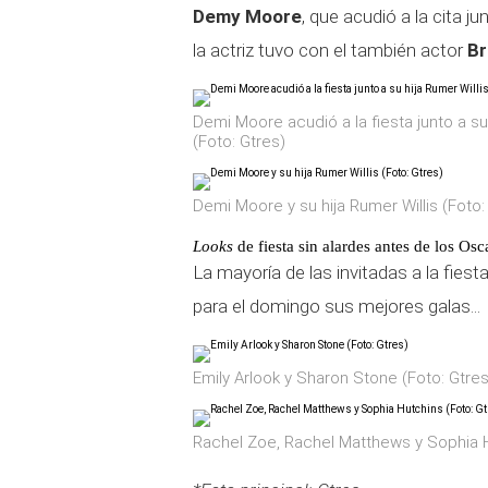
Demy Moore
, que acudió a la cita ju
la actriz tuvo con el también actor
Br
Demi Moore acudió a la fiesta junto a su 
(Foto: Gtres)
Demi Moore y su hija Rumer Willis (Foto:
Looks
de fiesta sin alardes antes de los Osc
La mayoría de las invitadas a la fies
para el domingo sus mejores galas...
Emily Arlook y Sharon Stone (Foto: Gtres
Rachel Zoe, Rachel Matthews y Sophia H