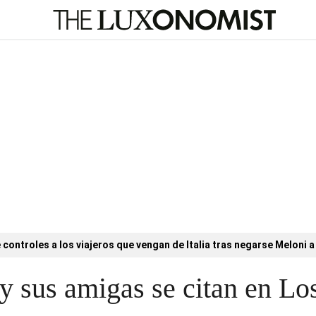
controles a los viajeros que vengan de Italia tras negarse Meloni a 
y sus amigas se citan en Lo