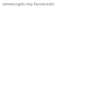
semirecogido muy favorecedor.