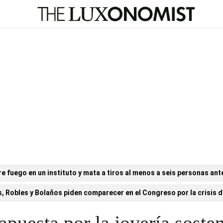
e fuego en un instituto y mata a tiros al menos a seis personas ant
, Robles y Bolaños piden comparecer en el Congreso por la crisis de