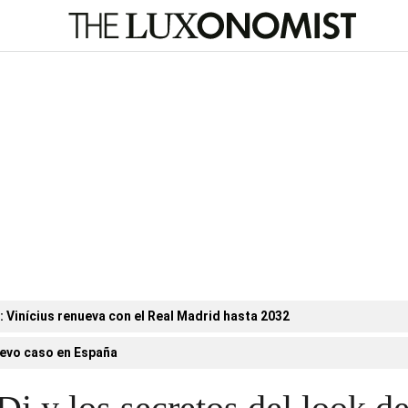
n: Vinícius renueva con el Real Madrid hasta 2032
evo caso en España