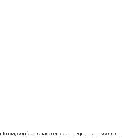
 firma
, confeccionado en seda negra, con escote en