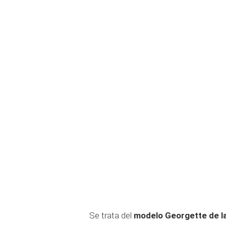
Se trata del
modelo Georgette de la