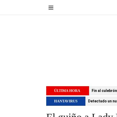
Fin al culebró
ÚLTIMA HORA
Detectado un nu
HANTAVIRUS