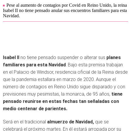
Pese al aumento de contagios por Covid en Reino Unido, la reina
Isabel II no tiene pensado anular sus encuentros familiares para esta
Navidad.
Isabel II
no tiene pensado suspender o alterar sus
planes
familiares para esta Navidad
. Bajo esta premisa trabajan
en el Palacio de Windsor, residencia oficial de la Reina desde
que la pandemia estallara en marzo de 2020. Aunque el
número de contagios en Reino Unido sigue disparado y con
previsiones muy pesimistas, la monarca, de 95 años,
tiene
pensado reunirse en estas fechas tan señaladas con
medio centenar de parientes.
Será en el tradicional
almuerzo de Navidad,
que se
celebrará el próximo martes. En él estará arropada por su