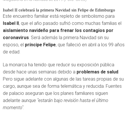
Isabel II celebrará la primera Navidad sin Felipe de Edimburgo
Este encuentro familiar está repleto de simbolismo para
Isabel II
, que el año pasado sufrió como muchas familias el
aislamiento navideño para frenar los contagios por
coronavirus
. Será además la primera Navidad sin su
esposo, el
príncipe Felipe
, que falleció en abril a los 99 años
de edad.
La monarca ha tenido que reducir su exposición pública
desde hace unas semanas debido a
problemas de salud
.
Pero sigue adelante con algunas de las tareas propias de su
cargo, aunque sea de forma telemática y reducida. Fuentes
de palacio aseguran que los planes familiares siguen
adelante aunque
"estarán bajo revisión hasta el último
momento"
.