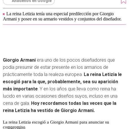
Añádenos en Google
La reina Letizia tenía una especial predilección por Giorgio
Armani y posee en su armario vestidos y conjuntos del diseñador.
Giorgio Armani
era uno de los pocos diseñadores que
podía presumir de estar presente en los armarios de
prácticamente toda la realeza europea.
La reina Letizia le
escogió para la que, probablemente, sea su aparición
más importante
. Y en los años que lleva como reina ha
lucido en varias ocasiones diseños suyos, incluso en una
cena de gala.
Hoy recordamos todas las veces que la
reina Letizia ha vestido de Giorgio Armani.
La reina Letizia escogió a Giorgio Armani para anunciar su
compromiso