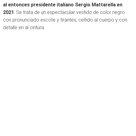
al entonces presidente italiano Sergio Mattarella en
2021
. Se trata de un espectacular vestido de color negro
con pronunciado escote y tirantes, ceñido al cuerpo y con
detalle en al cintura.