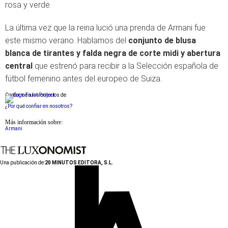
rosa y verde.
La última vez que la reina lució una prenda de Armani fue
este mismo verano. Hablamos del
conjunto de blusa
blanca de tirantes y falda negra de corte midi y abertura
central
que estrenó para recibir a la Selección española de
fútbol femenino antes del europeo de Suiza.
Conforme a los criterios de
¿Por qué confiar en nosotros?
Más información sobre:
Armani
Una publicación de:
20 MINUTOS EDITORA, S.L.