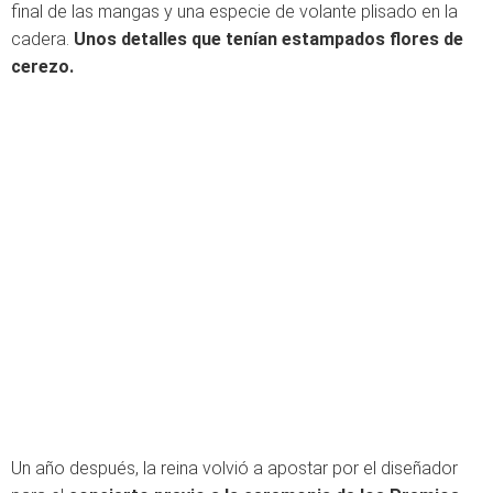
final de las mangas y una especie de volante plisado en la
cadera.
Unos detalles que tenían estampados flores de
cerezo.
Un año después, la reina volvió a apostar por el diseñador