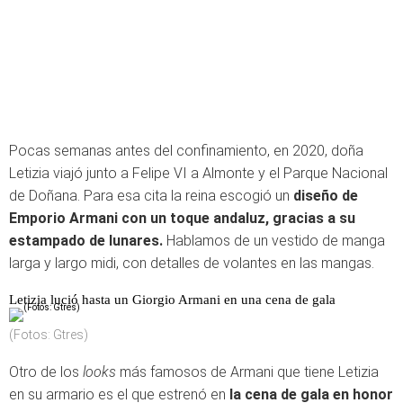
Pocas semanas antes del confinamiento, en 2020, doña
Letizia viajó junto a Felipe VI a Almonte y el Parque Nacional
de Doñana. Para esa cita la reina escogió un
diseño de
Emporio Armani con un toque andaluz,
gracias a su
estampado de lunares.
Hablamos de un vestido de manga
larga y largo midi, con detalles de volantes en las mangas.
Letizia lució hasta un Giorgio Armani en una cena de gala
(Fotos: Gtres)
Otro de los
looks
más famosos de Armani que tiene Letizia
en su armario es el que estrenó en
la cena de gala en honor