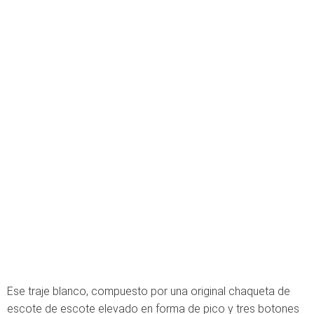
Ese traje blanco, compuesto por una original chaqueta de
escote de escote elevado en forma de pico y tres botones