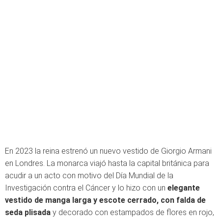
En 2023 la reina estrenó un nuevo vestido de Giorgio Armani
en Londres. La monarca viajó hasta la capital británica para
acudir a un acto con motivo del Día Mundial de la
Investigación contra el Cáncer y lo hizo con un
elegante
vestido de manga larga y escote cerrado, con falda de
seda plisada
y decorado con estampados de flores en rojo,