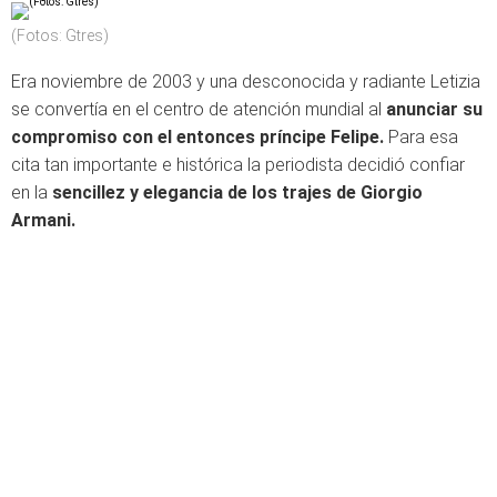
(Fotos: Gtres)
Era noviembre de 2003 y una desconocida y radiante Letizia
se convertía en el centro de atención mundial al
anunciar su
compromiso con el entonces príncipe Felipe
.
Para esa
cita tan importante e histórica la periodista decidió confiar
en la
sencillez y elegancia de los trajes de Giorgio
Armani.