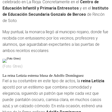
celebrado en La Rioja. Concretamente en el
Centro de
Educación Infantil y Primaria Entresotos
y en el
Instituto
de Educación Secundaria Gonzalo de Berceo
de Rincón
de Soto.
Muy puntual, la monarca llegó al municipio riojano, donde fue
recibida con entusiasmo por los vecinos, profesores y
alumnos, que aguardaban expectantes a las puertas de
ambos recintos escolares.
(Foto: Gtres)
La reina Letizia estrena blusa de Adolfo Domínguez
Fiel a su costumbre en este tipo de actos, la
reina Letizia
apostó por un estilismo que combina comodidad y
elegancia, siguiendo un patrón que repite cada vez que
puede: pantalón oscuro, camisa clara, en muchos casos
azul, y un calzado cómodo. En esta ocasión, estrenó una