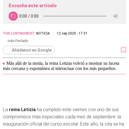
Escucha este artículo
THE LUXONOMIST
NOTICIA
12 sep 2025 - 17:31
Iván Perlado
Añádenos en Google
Más allá de la moda, la reina Letizia volvió a mostrar su faceta
más cercana y espontánea al interactuar con los más pequeños.
La
reina Letizia
ha cumplido este viernes con uno de sus
compromisos más especiales cada mes de septiembre: la
inauguración oficial del curso escolar. Este año, la cita se ha