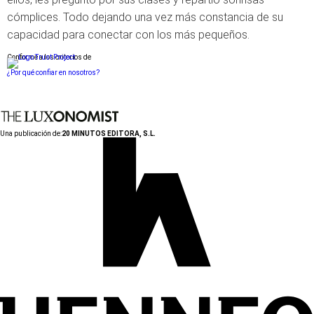
cómplices. Todo dejando una vez más constancia de su
capacidad para conectar con los más pequeños.
Conforme a los criterios de
¿Por qué confiar en nosotros?
Una publicación de:
20 MINUTOS EDITORA, S.L.