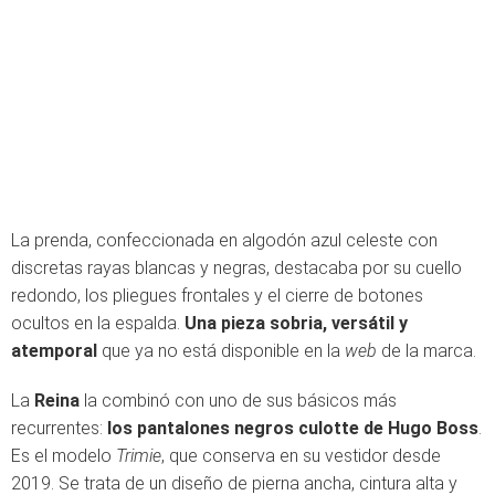
La prenda, confeccionada en algodón azul celeste con
discretas rayas blancas y negras, destacaba por su cuello
redondo, los pliegues frontales y el cierre de botones
ocultos en la espalda.
Una pieza sobria, versátil y
atemporal
que ya no está disponible en la
web
de la marca.
La
Reina
la combinó con uno de sus básicos más
recurrentes:
los pantalones negros culotte de Hugo Boss
.
Es el modelo
Trimie
, que conserva en su vestidor desde
2019. Se trata de un diseño de pierna ancha, cintura alta y