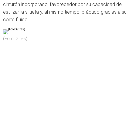
cinturón incorporado, favorecedor por su capacidad de
estilizar la silueta y, al mismo tiempo, práctico gracias a su
corte fluido.
(Foto: Gtres)