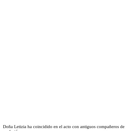
Doña Letizia ha coincidido en el acto con antiguos compañeros de