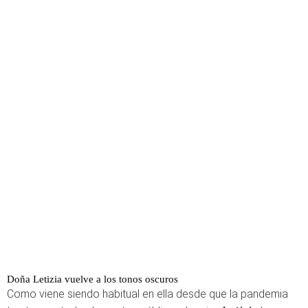
Doña Letizia vuelve a los tonos oscuros
Como viene siendo habitual en ella desde que la pandemia