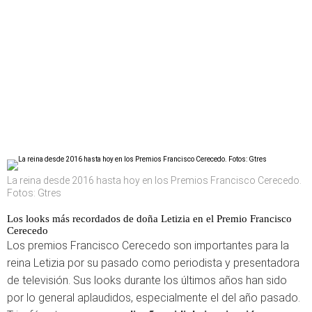
La reina desde 2016 hasta hoy en los Premios Francisco Cerecedo.
Fotos: Gtres
Los looks más recordados de doña Letizia en el Premio Francisco
Cerecedo
Los premios Francisco Cerecedo son importantes para la
reina Letizia por su pasado como periodista y presentadora
de televisión. Sus looks durante los últimos años han sido
por lo general aplaudidos, especialmente el del año pasado.