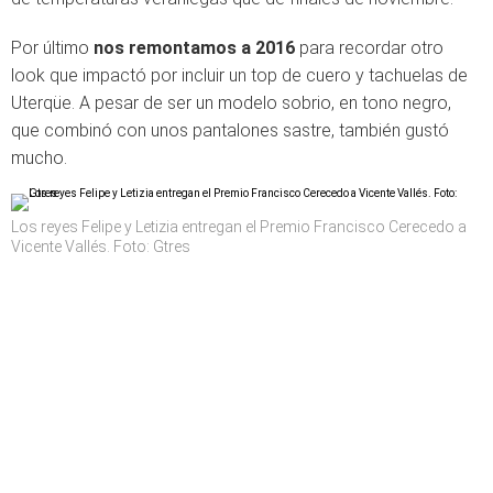
Por último
nos remontamos a 2016
para recordar otro
look que impactó por incluir un top de cuero y tachuelas de
Uterqüe. A pesar de ser un modelo sobrio, en tono negro,
que combinó con unos pantalones sastre, también gustó
mucho.
Los reyes Felipe y Letizia entregan el Premio Francisco Cerecedo a
Vicente Vallés. Foto: Gtres