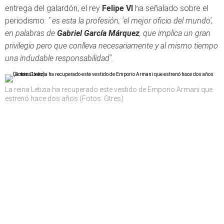
entrega del galardón, el rey
Felipe VI
ha señalado sobre el
periodismo:
" es esta la profesión, 'el mejor oficio del mundo',
en palabras de
Gabriel García Márquez
, que implica un gran
privilegio pero que conlleva necesariamente y al mismo tiempo
una indudable responsabilidad".
La reina Letizia ha recuperado este vestido de Emporio Armani que
estrenó hace dos años (Fotos: Gtres)