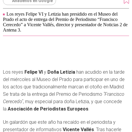
Añádenos en Google
Los reyes Felipe VI y Letizia han presidido en el Museo del
Prado el acto de entrega del Premio de Periodismo “Francisco
Cerecedo” a Vicente Vallés, director y presentador de Noticias 2 de
Antena 3.
Los reyes
Felipe VI
y
Doña Letizia
han acudido en la tarde
del miércoles al Museo del Prado para participar en uno de
los actos que tradicionalmente marcan el otoño en Madrid.
Se trata de la entrega del Premio de Periodismo
"Francisco
Cerecedo"
, muy especial para doña Letizia, y que concede
la
Asociación de Periodistas Europeos
.
Un galardón que este año ha recaído en el periodista y
presentador de informativos
Vicente Vallés
. Tras hacerle