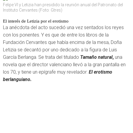
Felipe VI y Letizia han presidido la reunión anual del Patronato del
Instituto Cervantes (Foto: Gtres)
El interés de Letizia por el erotismo
La anécdota del acto sucedió una vez sentados los reyes
con los ponentes. Y es que de entre los libros de la
Fundación Cervantes que había encima de la mesa, Doña
Letizia se decantó por uno dedicado a la figura de Luis
García Berlanga. Se trata del titulado
Tamaño natural
,
una
novela que el director valenciano llevó a la gran pantalla en
los 70, y tiene un epígrafe muy revelador:
El erotismo
berlanguiano
.