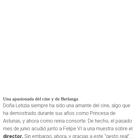
Una apasionada del cine y de Berlanga
Doña Letizia siempre ha sido una amante del cine, algo que
ha demostrado durante sus años como Princesa de
Asturias, y ahora como reina consorte. De hecho, el pasado
mes de junio acudió junto a Felipe VI a una muestra sobre el
director.
Sin embargo, ahora, y gracias a este “gesto real”,