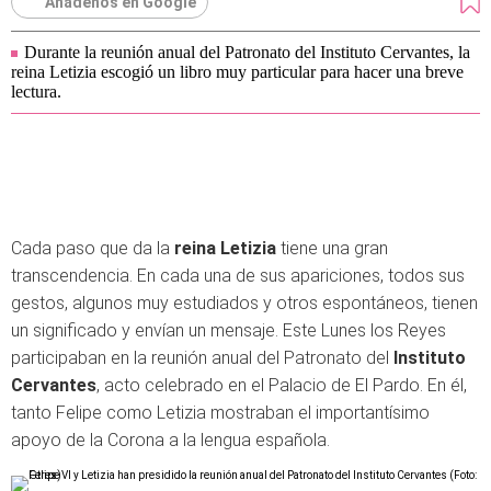
Añádenos en Google
Durante la reunión anual del Patronato del Instituto Cervantes, la
reina Letizia escogió un libro muy particular para hacer una breve
lectura.
Cada paso que da la
reina Letizia
tiene una gran
transcendencia. En cada una de sus apariciones, todos sus
gestos, algunos muy estudiados y otros espontáneos, tienen
un significado y envían un mensaje. Este Lunes los Reyes
participaban en la reunión anual del Patronato del
Instituto
Cervantes
, acto celebrado en el Palacio de El Pardo. En él,
tanto Felipe como Letizia mostraban el importantísimo
apoyo de la Corona a la lengua española.