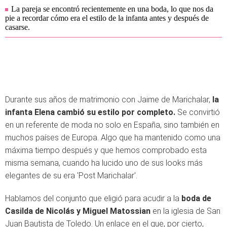
La pareja se encontró recientemente en una boda, lo que nos da
pie a recordar cómo era el estilo de la infanta antes y después de
casarse.
Durante sus años de matrimonio con Jaime de Marichalar,
la
infanta Elena cambió su estilo por completo.
Se convirtió
en un referente de moda no solo en España, sino también en
muchos países de Europa. Algo que ha mantenido como una
máxima tiempo después y que hemos comprobado esta
misma semana, cuando ha lucido uno de sus looks más
elegantes de su era 'Post Marichalar'.
Hablamos del conjunto que eligió para acudir a la
boda de
Casilda de Nicolás y Miguel Matossian
en la iglesia de San
Juan Bautista de Toledo. Un enlace en el que, por cierto,