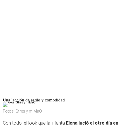
Una lección de estilo y comodidad
Fotos: Gtres y miMaO
Con todo, el look que la infanta
Elena lució el otro día en