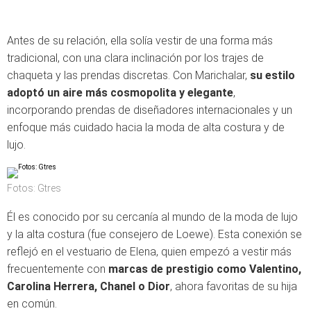
Antes de su relación, ella solía vestir de una forma más
tradicional, con una clara inclinación por los trajes de
chaqueta y las prendas discretas. Con Marichalar,
su estilo
adoptó un aire más cosmopolita y elegante
,
incorporando prendas de diseñadores internacionales y un
enfoque más cuidado hacia la moda de alta costura y de
lujo.
Fotos: Gtres
Él es conocido por su cercanía al mundo de la moda de lujo
y la alta costura (fue consejero de Loewe). Esta conexión se
reflejó en el vestuario de Elena, quien empezó a vestir más
frecuentemente con
marcas de prestigio como Valentino,
Carolina Herrera, Chanel o Dior
, ahora favoritas de su hija
en común.