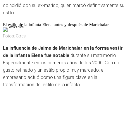
coincidió con su ex-marido, quien marcó definitivamente su
estilo.
El estilo de la infanta Elena antes y después de Marichalar
Fotos: Gtres
La influencia de Jaime de Marichalar en la forma vestir
de la infanta Elena fue notable
durante su matrimonio.
Especialmente en los primeros años de los 2000. Con un
gusto refinado y un estilo propio muy marcado, el
empresario actuó como una figura clave en la
transformación del estilo de la infanta.