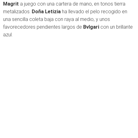
Magrit
a juego con una cartera de mano, en tonos tierra
metalizados.
Doña Letizia
ha llevado el pelo recogido en
una sencilla coleta baja con raya al medio, y unos
favorecedores pendientes largos de
Bvlgari
con un brillante
azul.