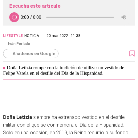
Escucha este artículo
LIFESTYLE
NOTICIA
20 mar 2022 - 11:38
Iván Perlado
Añádenos en Google
Doña Letizia rompe con la tradición de utilizar un vestido de
Felipe Varela en el desfile del Día de la Hispanidad.
Doña Letizia
siempre ha estrenado vestido en el desfile
militar con el que se conmemora el Día de la Hispanidad.
Sólo en una ocasión, en 2019, la Reina recurrió a su fondo