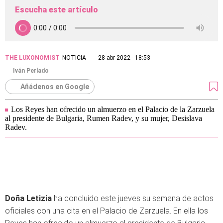
Escucha este artículo
THE LUXONOMIST
NOTICIA
28 abr 2022 - 18:53
Iván Perlado
Añádenos en Google
Los Reyes han ofrecido un almuerzo en el Palacio de la Zarzuela
al presidente de Bulgaria, Rumen Radev, y su mujer, Desislava
Radev.
Doña Letizia
ha concluido este jueves su semana de actos
oficiales con una cita en el Palacio de Zarzuela. En ella los