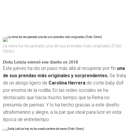
La reina ha recuperado una de sus prendas más originales (Foto:
Gtres)
Doña Letizia estrenó este diseño en 2018
Este jueves ha ido un paso más allá al recuperar por fin
una
de sus prendas más originales y sorprendentes.
Se trata
de un abrigo ligero de
Carolina Herrera
de corte
baby doll
por encima de la rodilla. En las redes sociales se ha
destacado que hacía mucho tiempo que la Reina no
presumía de piernas. Y lo ha hecho gracias a este diseño
ultrafemenino y alegre, a la par que ideal para lucir en esta
época de entretiempo.