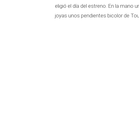
eligió el día del estreno. En la mano
joyas unos pendientes bicolor de Tou