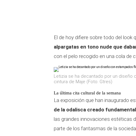
El de hoy difiere sobre todo del look 
alpargatas en tono nude que daba
con el pelo recogido en una cola de c
Letizia se ha decantado por un diseño c
cintura de Maje (Foto: Gtres)
La última cita cultural de la semana
La exposición que han inaugurado 
de la odalisca creado fundamental
las grandes innovaciones estéticas d
parte de los fantasmas de la socied