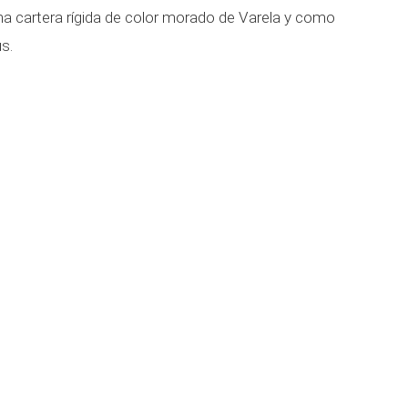
 una cartera rígida de color morado de Varela y como
s.