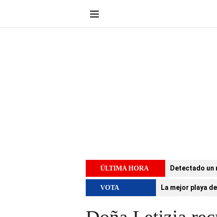
Detectado un 
ÚLTIMA HORA
La mejor playa de
VOTA