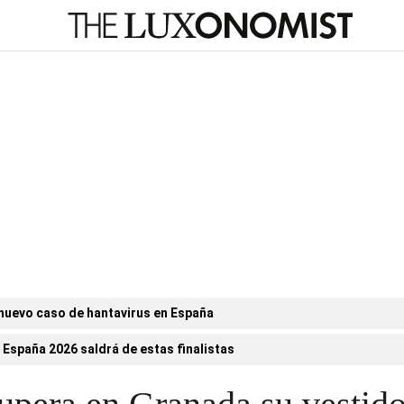
nuevo caso de hantavirus en España
 España 2026 saldrá de estas finalistas