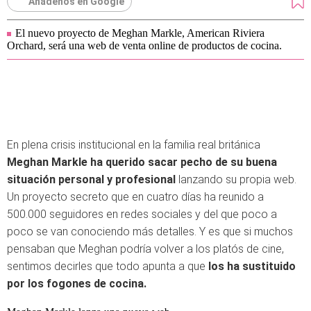
Añádenos en Google
El nuevo proyecto de Meghan Markle, American Riviera
Orchard, será una web de venta online de productos de cocina.
En plena crisis institucional en la familia real británica
Meghan Markle ha querido sacar pecho de su buena
situación personal y profesional
lanzando su propia web.
Un proyecto secreto que en cuatro días ha reunido a
500.000 seguidores en redes sociales y del que poco a
poco se van conociendo más detalles. Y es que si muchos
pensaban que Meghan podría volver a los platós de cine,
sentimos decirles que todo apunta a que
los ha sustituido
por los fogones de cocina.