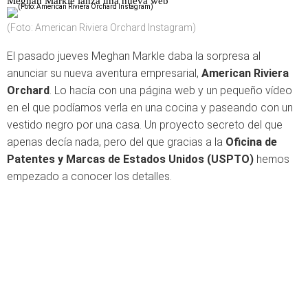
Meghan Markle lanza una nueva web
(Foto: American Riviera Orchard Instagram)
El pasado jueves Meghan Markle daba la sorpresa al
anunciar su nueva aventura empresarial,
American Riviera
Orchard
. Lo hacía con una página web y un pequeño vídeo
en el que podíamos verla en una cocina y paseando con un
vestido negro por una casa. Un proyecto secreto del que
apenas decía nada, pero del que gracias a la
Oficina de
Patentes y Marcas de Estados Unidos (USPTO)
hemos
empezado a conocer los detalles.