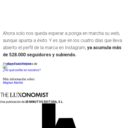
Ahora solo nos queda esperar a ponga en marcha su web,
aunque apunta a éxito. Y es que en los cuatro días que lleva
abierto el perfil de la marca en Instagram,
ya acumula más
de 528.000 seguidores y subiendo.
Conforme a los criterios de
¿Por qué confiar en nosotros?
Más información sobre:
Meghan Markle
Una publicación de:
20 MINUTOS EDITORA, S.L.