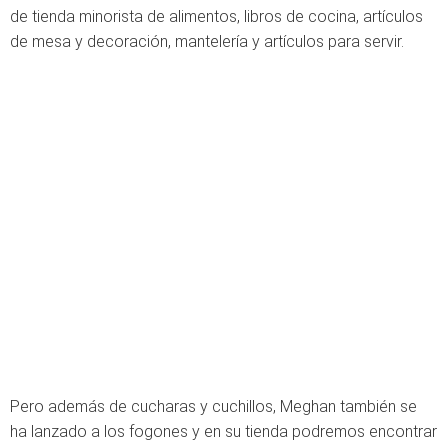
de tienda minorista de alimentos, libros de cocina, artículos
de mesa y decoración, mantelería y artículos para servir.
Pero además de cucharas y cuchillos, Meghan también se
ha lanzado a los fogones y en su tienda podremos encontrar