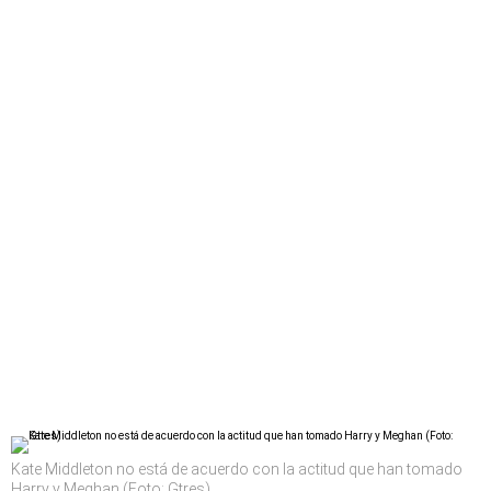
Kate Middleton no está de acuerdo con la actitud que han tomado
Harry y Meghan (Foto: Gtres)