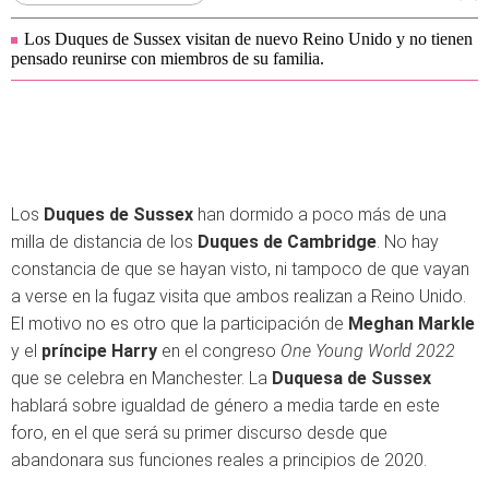
Los Duques de Sussex visitan de nuevo Reino Unido y no tienen
pensado reunirse con miembros de su familia.
Los
Duques de Sussex
han dormido a poco más de una
milla de distancia de los
Duques de Cambridge
. No hay
constancia de que se hayan visto, ni tampoco de que vayan
a verse en la fugaz visita que ambos realizan a Reino Unido.
El motivo no es otro que la participación de
Meghan Markle
y el
príncipe Harry
en el congreso
One Young World 2022
que se celebra en Manchester. La
Duquesa de Sussex
hablará sobre igualdad de género a media tarde en este
foro, en el que será su primer discurso desde que
abandonara sus funciones reales a principios de 2020.