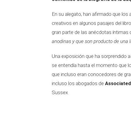
En su alegato, han afirmado que los
creativos en algunos pasajes del libr
gran parte de las anécdotas íntimas
anodinas y que son producto de una li
Una exposición que ha sorprendido a 
se entendía hasta el momento que lo
que incluso eran conocedores de gra
incluso los abogados de
Associated
Sussex.