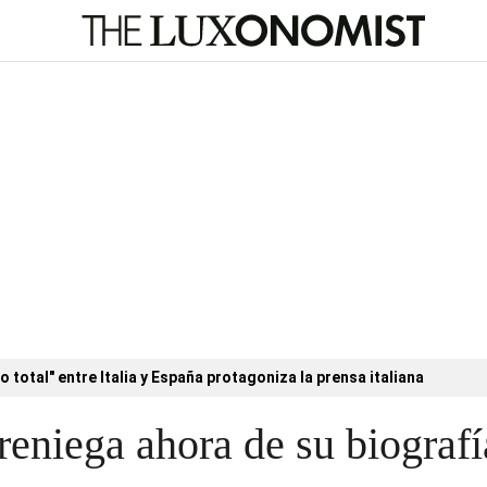
o total" entre Italia y España protagoniza la prensa italiana
eniega ahora de su biografí