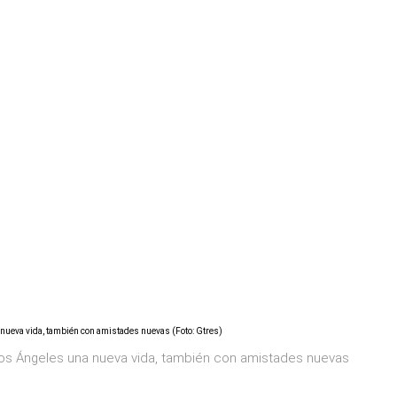
Los Ángeles una nueva vida, también con amistades nuevas