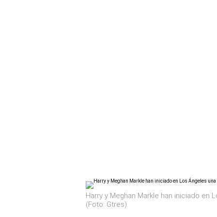
Harry y Meghan Markle han iniciado en 
(Foto: Gtres)