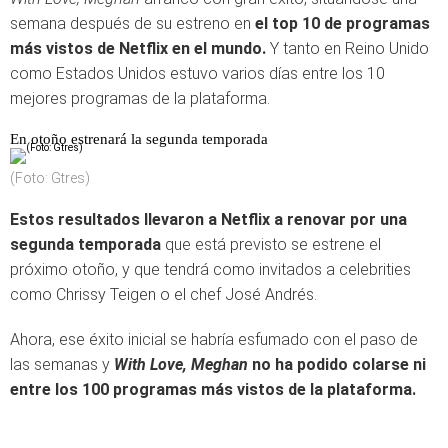
semana después de su estreno en
el top 10 de programas
más vistos de Netflix en el mundo.
Y tanto en Reino Unido
como Estados Unidos estuvo varios días entre los 10
mejores programas de la plataforma.
En otoño estrenará la segunda temporada
(Foto: Gtres)
Estos resultados llevaron a Netflix a renovar por una
segunda temporada
que está previsto se estrene el
próximo otoño, y que tendrá como invitados a celebrities
como Chrissy Teigen o el chef José Andrés.
Ahora, ese éxito inicial se habría esfumado con el paso de
las semanas y
With Love, Meghan
no ha podido colarse ni
entre los 100 programas más vistos de la plataforma.