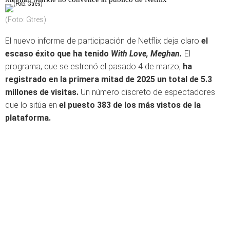
(Foto: Gtres)
El nuevo informe de participación de Netflix deja claro
el
escaso éxito que ha tenido
With Love, Meghan.
El
programa, que se estrenó el pasado 4 de marzo,
ha
registrado en la primera mitad de 2025 un total de 5.3
millones de visitas.
Un número discreto de espectadores
que lo sitúa en
el puesto 383 de los más vistos de la
plataforma.