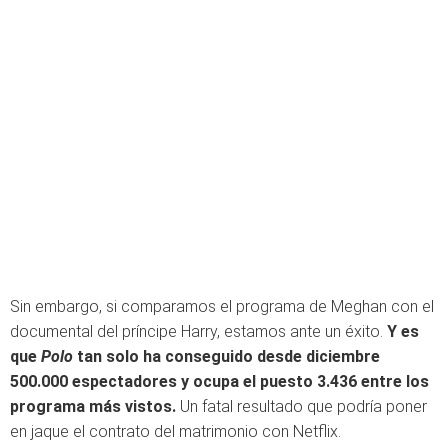
Sin embargo, si comparamos el programa de Meghan con el
documental del príncipe Harry, estamos ante un éxito.
Y es
que
Polo
tan solo ha conseguido desde diciembre
500.000 espectadores
y ocupa el puesto 3.436 entre los
programa más vistos.
Un fatal resultado que podría poner
en jaque el contrato del matrimonio con Netflix.