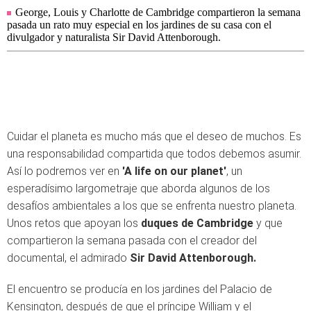
George, Louis y Charlotte de Cambridge compartieron la semana
pasada un rato muy especial en los jardines de su casa con el
divulgador y naturalista Sir David Attenborough.
Cuidar el planeta es mucho más que el deseo de muchos. Es
una responsabilidad compartida que todos debemos asumir.
Así lo podremos ver en
'A life on our planet'
, un
esperadísimo largometraje que aborda algunos de los
desafíos ambientales a los que se enfrenta nuestro planeta.
Unos retos que apoyan los
duques de Cambridge
y que
compartieron la semana pasada con el creador del
documental, el admirado
Sir David Attenborough.
El encuentro se producía en los jardines del Palacio de
Kensington, después de que el príncipe William y el