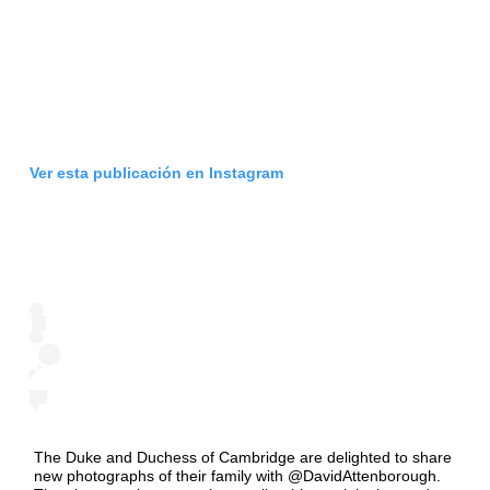
Ver esta publicación en Instagram
The Duke and Duchess of Cambridge are delighted to share
new photographs of their family with @DavidAttenborough.