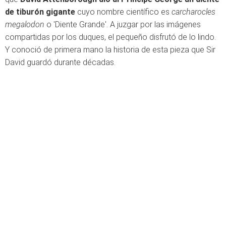
de tiburón gigante
cuyo nombre científico es
carcharocles
megalodon
o 'Diente Grande'. A juzgar por las imágenes
compartidas por los duques, el pequeño disfrutó de lo lindo.
Y conoció de primera mano la historia de esta pieza que Sir
David guardó durante décadas.