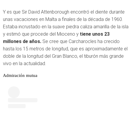
Y es que Sir David Attenborough encontró el diente durante
unas vacaciones en Malta a finales de la década de 1960.
Estaba incrustado en la suave piedra caliza amarilla de la isla
y estimó que procede del Mioceno y
tiene unos 23
millones de años.
Se cree que Carcharocles ha crecido
hasta los 15 metros de longitud, que es aproximadamente el
doble de la longitud del Gran Blanco, el tiburón más grande
vivo en la actualidad.
Admiración mutua