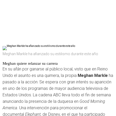
Meghan Markle ha afianzado su estilismo durante este año
Meghan quiere relanzar su carrera
En su afán por ganarse al público local, visto que en Reino
Unido el asunto es una quimera, la propia
Meghan Markle
ha
pasado a la acción. Se espera con gran interés su aparición
en uno de los programas de mayor audiencia televisiva de
Estados Unidos. La cadena ABC lleva todo el fin de semana
anunciando la presencia de la duquesa en
Good Morning
America.
Una intervención para promocionar el
documental
Elephant,
de Disney, en el que ha participado