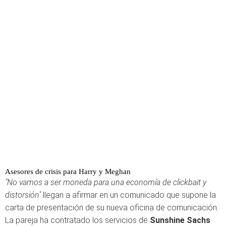
Asesores de crisis para Harry y Meghan
"No vamos a ser moneda para una economía de clickbait y
distorsión"
llegan a afirmar en un comunicado que supone la
carta de presentación de su nueva oficina de comunicación.
La pareja ha contratado los servicios de
Sunshine Sachs