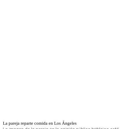
La pareja reparte comida en Los Ángeles