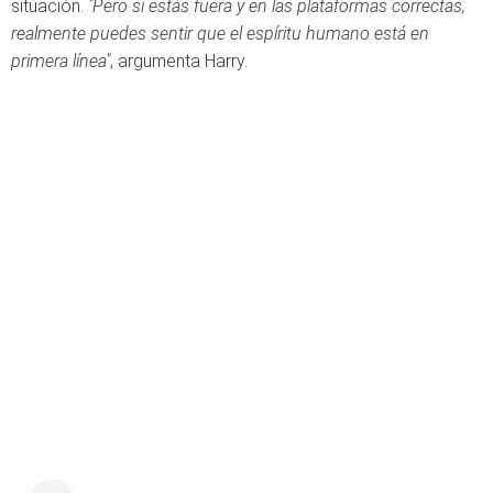
situación.
"Pero si estás fuera y en las plataformas correctas,
realmente puedes sentir que el espíritu humano está en
primera línea"
, argumenta Harry.