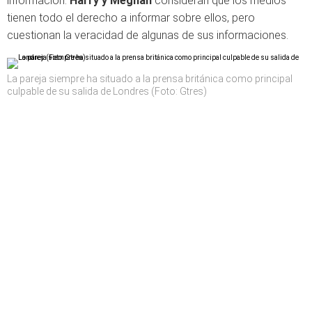
información.
Harry y Meghan
consideran que los medios
tienen todo el derecho a informar sobre ellos, pero
cuestionan la veracidad de algunas de sus informaciones.
La pareja siempre ha situado a la prensa británica como principal
culpable de su salida de Londres (Foto: Gtres)