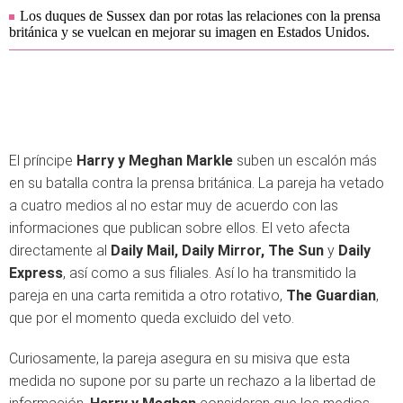
Los duques de Sussex dan por rotas las relaciones con la prensa
británica y se vuelcan en mejorar su imagen en Estados Unidos.
El príncipe
Harry y Meghan Markle
suben un escalón más
en su batalla contra la prensa británica. La pareja ha vetado
a cuatro medios al no estar muy de acuerdo con las
informaciones que publican sobre ellos. El veto afecta
directamente al
Daily Mail, Daily Mirror, The Sun
y
Daily
Express
, así como a sus filiales. Así lo ha transmitido la
pareja en una carta remitida a otro rotativo,
The Guardian
,
que por el momento queda excluido del veto.
Curiosamente, la pareja asegura en su misiva que esta
medida no supone por su parte un rechazo a la libertad de