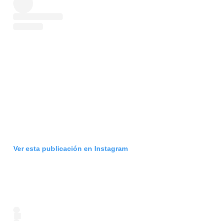
Ver esta publicación en Instagram