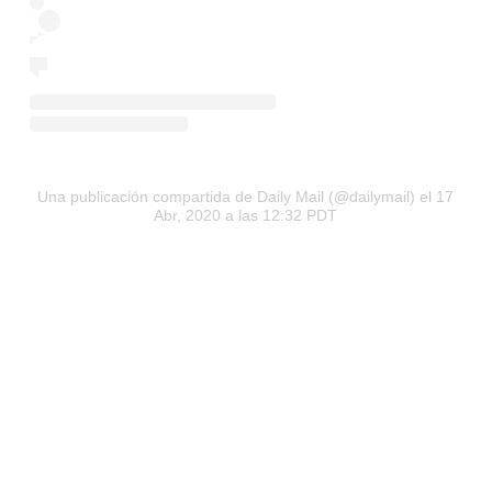
Una publicación compartida de Daily Mail (@dailymail)
el 17
Abr, 2020 a las 12:32 PDT