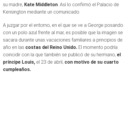
su madre,
Kate Middleton
. Así lo confirmó el Palacio de
Kensington mediante un comunicado.
A juzgar por el entorno, en el que se ve a George posando
con un polo azul frente al mar, es posible que la imagen se
sacara durante unas vacaciones familiares a principios de
año en las
costas del Reino Unido.
El momento podría
coincidir con la que también se publicó de su hermano,
el
príncipe Louis,
el 23 de abril,
con motivo de su cuarto
cumpleaños.