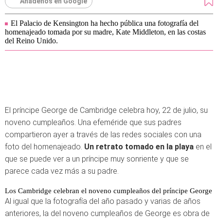
Añádenos en Google
El Palacio de Kensington ha hecho pública una fotografía del
homenajeado tomada por su madre, Kate Middleton, en las costas
del Reino Unido.
El príncipe George de Cambridge celebra hoy, 22 de julio, su
noveno cumpleaños. Una efeméride que sus padres
compartieron ayer a través de las redes sociales con una
foto del homenajeado.
Un retrato tomado en la playa
en el
que se puede ver a un príncipe muy sonriente y que se
parece cada vez más a su padre.
Los Cambridge celebran el noveno cumpleaños del príncipe George
Al igual que la fotografía del año pasado y varias de años
anteriores, la del noveno cumpleaños de George es obra de