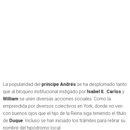
La popularidad del
príncipe Andrés
se ha desplomado tanto
que al bloqueo institucional instigado por
Isabel II
,
Carlos
y
William
se unen diversas acciones sociales. Como la
emprendida por diversos colectivos en York, donde no ven
con buenos ojos que el hijo de la Reina siga teniendo el título
de
Duque
. Incluso se han iniciado los trámites para retirar su
nombre del hipódromo local.