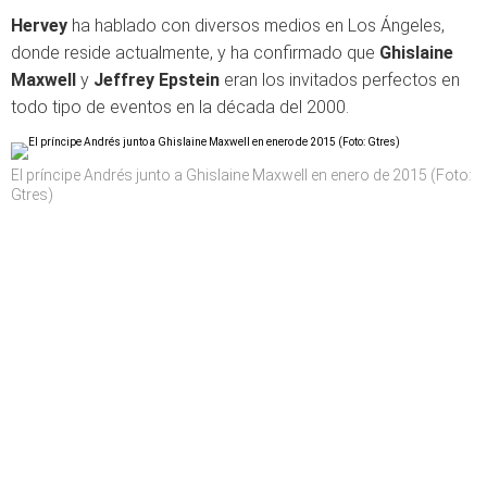
Hervey
ha hablado con diversos medios en Los Ángeles,
donde reside actualmente, y ha confirmado que
Ghislaine
Maxwell
y
Jeffrey Epstein
eran los invitados perfectos en
todo tipo de eventos en la década del 2000.
El príncipe Andrés junto a Ghislaine Maxwell en enero de 2015 (Foto:
Gtres)