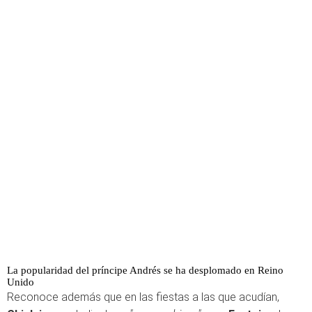
La popularidad del príncipe Andrés se ha desplomado en Reino
Unido
Reconoce además que en las fiestas a las que acudían,