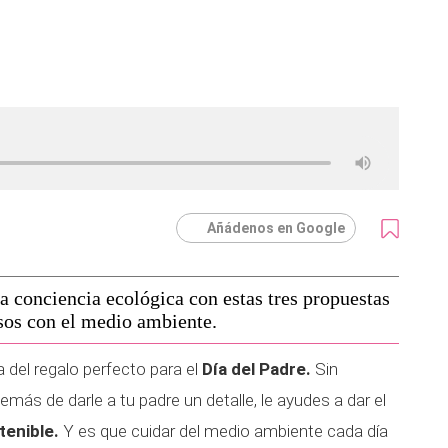
Añádenos en Google
la conciencia ecológica con estas tres propuestas
osos con el medio ambiente.
del regalo perfecto para el
Día del Padre.
Sin
s de darle a tu padre un detalle, le ayudes a dar el
tenible.
Y es que cuidar del medio ambiente cada día