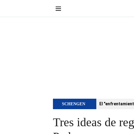
El "enfrentamient
SCHENGEN
Tres ideas de reg