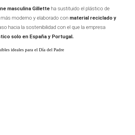
ne masculina Gillette
ha sustituido el plástico de
g más moderno y elaborado con
material reciclado y
so hacia la sostenibilidad con el que la empresa
tico solo en España y Portugal.
bles ideales para el Día del Padre