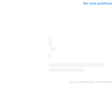
Ver esta publica
Una publicación comparti