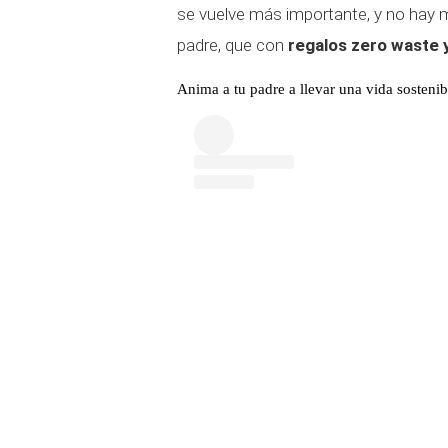
se vuelve más importante, y no hay m
padre, que con
regalos zero waste 
Anima a tu padre a llevar una vida sostenib