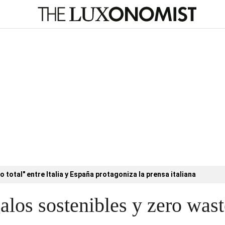
o total" entre Italia y España protagoniza la prensa italiana
alos sostenibles y zero wast