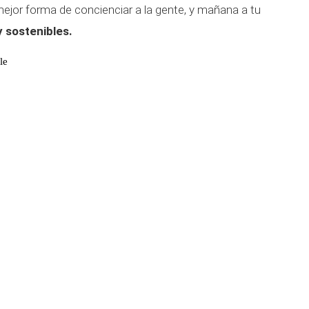
ejor forma de concienciar a la gente, y mañana a tu
y sostenibles.
le