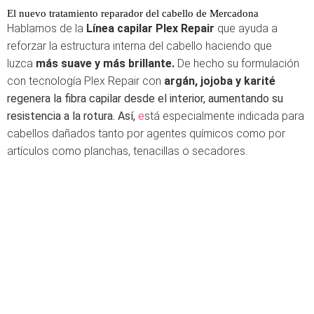
El nuevo tratamiento reparador del cabello de Mercadona
Hablamos de la
Línea capilar
Plex
Repair
que ayuda a
reforzar la estructura interna del cabello haciendo que
luzca
más suave y más brillante.
De hecho su formulación
con tecnología Plex Repair con
argán, jojoba y karité
regenera la fibra capilar desde el interior, aumentando su
resistencia a la rotura. Así,
e
stá especialmente indicada para
cabellos dañados tanto por agentes químicos como por
artículos como planchas, tenacillas o secadores.