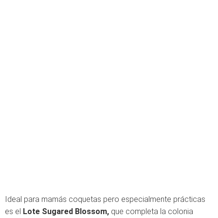
Ideal para mamás coquetas pero especialmente prácticas
es el
Lote Sugared Blossom,
que completa la colonia