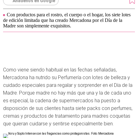
Añádenos en Google
Con productos para el rostro, el cuerpo o el hogar, los siete lotes
de edición limitada que ha creado Mercadona por el Día de la
Madre son simplemente exquisitos.
Como viene siendo habitual en las fechas señaladas,
Mercadona ha nutrido su Perfumería con lotes de belleza y
cuidado especiales para regalar y sorprender en el Día de la
Madre. Porque madre no hay más que una y la de cada uno
es especial, la cadena de supermercados ha puesto a
disposición de sus clientes hasta siete packs con perfumes,
cremas y productos de tratamiento para madres coquetas
que quieran cuidarse y sentirse especialmente bien.