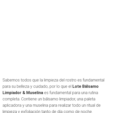
Sabemos todos que la limpieza del rostro es fundamental
para su belleza y cuidado, por lo que el
Lote Bálsamo
Limpiador & Muselina
es fundamental para una rutina
completa. Contiene un bálsamo limpiador, una paleta
aplicadora y una muselina para realizar todo un ritual de
limpieza y exfoliación tanto de día como de noche.