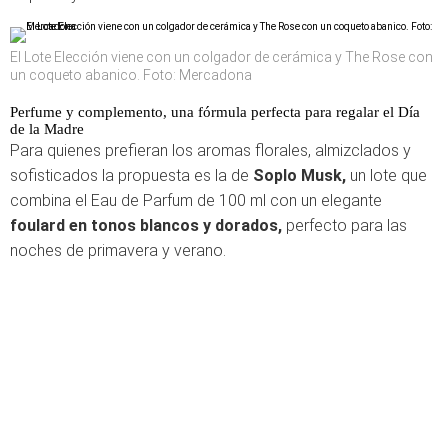
El Lote Elección viene con un colgador de cerámica y The Rose con
un coqueto abanico. Foto: Mercadona
Perfume y complemento, una fórmula perfecta para regalar el Día
de la Madre
Para quienes prefieran los aromas florales, almizclados y
sofisticados la propuesta es la de
Soplo Musk,
un lote que
combina el Eau de Parfum de 100 ml con un elegante
foulard en tonos blancos y dorados,
perfecto para las
noches de primavera y verano.