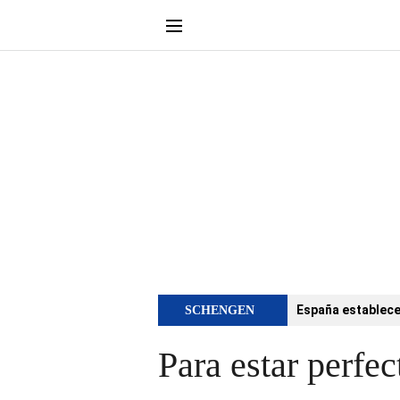
España establece 
SCHENGEN
Para estar perfec