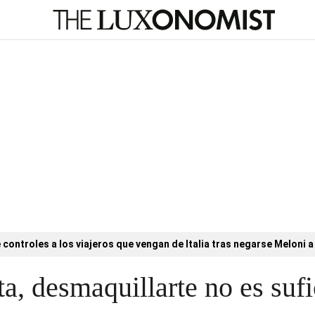
controles a los viajeros que vengan de Italia tras negarse Meloni a 
ta, desmaquillarte no es sufi