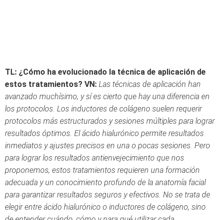
TL: ¿Cómo ha evolucionado la técnica de aplicación de
estos tratamientos?
VN:
Las técnicas de aplicación han
avanzado muchísimo, y sí es cierto que hay una diferencia en
los protocolos. Los inductores de colágeno suelen requerir
protocolos más estructurados y sesiones múltiples para lograr
resultados óptimos. El ácido hialurónico permite resultados
inmediatos y ajustes precisos en una o pocas sesiones.
Pero
para lograr los resultados antienvejecimiento que nos
proponemos, estos tratamientos requieren una formación
adecuada y un conocimiento profundo de la anatomía facial
para garantizar resultados seguros y efectivos. No se trata de
elegir entre ácido hialurónico o inductores de colágeno, sino
de entender cuándo, cómo y para qué utilizar cada