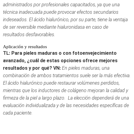
administrados por profesionales capacitados, ya que una
técnica inadecuada puede provocar efectos secundarios
indeseados. El ácido hialurónico, por su parte, tiene la ventaja
de ser reversible mediante hialuronidasa en caso de
resultados desfavorables.
Aplicación y resultados
TL: Para pieles maduras o con fotoenvejecimiento
avanzado, ¿cuál de estas opciones ofrece mejores
resultados y por qué?
VN:
En pieles maduras, una
combinación de ambos tratamientos suele ser la más efectiva.
El ácido hialurónico puede restaurar volúmenes perdidos,
mientras que los inductores de colágeno mejoran la calidad y
firmeza de la piel a largo plazo. La elección dependerá de una
evaluación individualizada y de las necesidades específicas de
cada paciente.