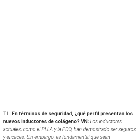
TL: En términos de seguridad, ¿qué perfil presentan los
nuevos inductores de colágeno?
VN:
Los inductores
actuales, como el PLLA y la PDO, han demostrado ser seguros
y eficaces. Sin embargo, es fundamental que sean