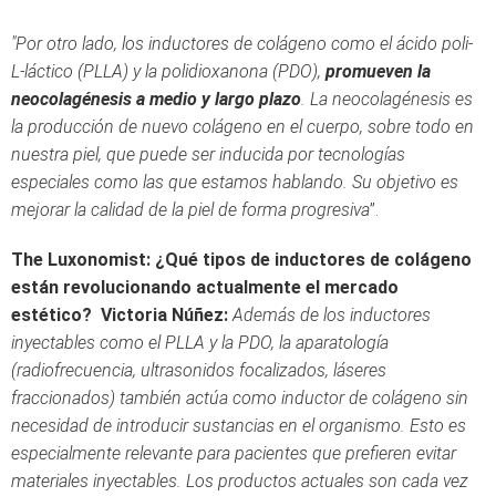
"Por otro lado, los inductores de colágeno como el ácido poli-
L-láctico (PLLA) y la polidioxanona (PDO),
promueven la
neocolagénesis a medio y largo plazo
. La neocolagénesis es
la producción de nuevo colágeno en el cuerpo, sobre todo en
nuestra piel, que puede ser inducida por tecnologías
especiales como las que estamos hablando. Su objetivo es
mejorar la calidad de la piel de forma progresiva
”.
The Luxonomist: ¿Qué tipos de inductores de colágeno
están revolucionando actualmente el mercado
estético?
Victoria Núñez:
Además de los inductores
inyectables como el PLLA y la PDO, la aparatología
(radiofrecuencia, ultrasonidos focalizados, láseres
fraccionados) también actúa como inductor de colágeno sin
necesidad de introducir sustancias en el organismo. Esto es
especialmente relevante para pacientes que prefieren evitar
materiales inyectables. Los productos actuales son cada vez