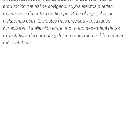
producción natural de colágeno, cuyos efectos pueden
mantenerse durante más tiempo. Sin embargo, el ácido
hialurónico permite ajustes más precisos y resultados
inmediatos. La elección entre uno u otro dependerá de las
expectativas del paciente y de una evaluación médica mucho
más detallada.