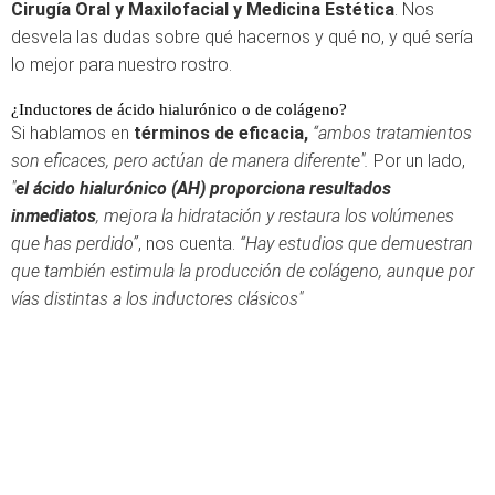
Cirugía Oral y Maxilofacial y Medicina Estética
. Nos
desvela las dudas sobre qué hacernos y qué no, y qué sería
lo mejor para nuestro rostro.
¿Inductores de ácido hialurónico o de colágeno?
Si hablamos en
términos de eficacia,
“
ambos tratamientos
son eficaces, pero actúan de manera diferente".
Por un lado,
"
el ácido hialurónico (AH) proporciona resultados
inmediatos
, mejora la hidratación y restaura los volúmenes
que has perdido”
, nos cuenta.
“Hay estudios que demuestran
que también estimula la producción de colágeno, aunque por
vías distintas a los inductores clásicos"