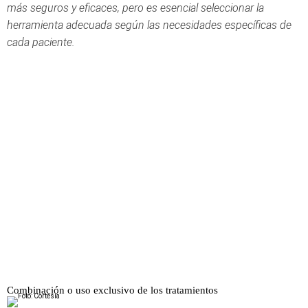
más seguros y eficaces, pero es esencial seleccionar la
herramienta adecuada según las necesidades específicas de
cada paciente.
Combinación o uso exclusivo de los tratamientos